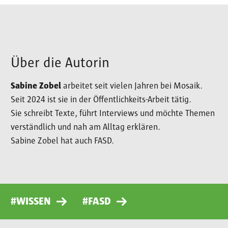
Über die Autorin
Sabine Zobel
arbeitet seit vielen Jahren bei Mosaik.
Seit 2024 ist sie in der Öffentlichkeits-Arbeit tätig.
Sie schreibt Texte, führt Interviews und möchte Themen
verständlich und nah am Alltag erklären.
Sabine Zobel hat auch FASD.
#WISSEN
#FASD