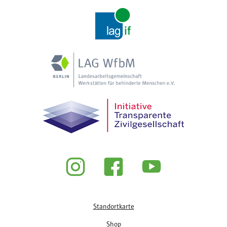
Fußzeile
Standortkarte
Shop