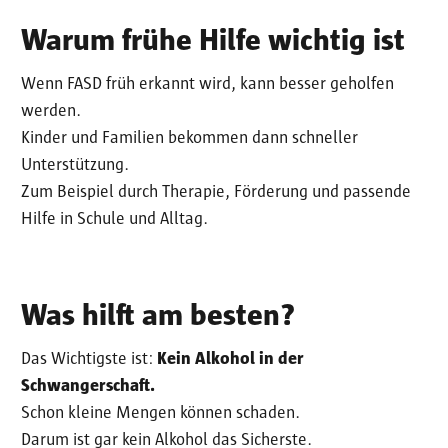
Warum frühe Hilfe wichtig ist
Wenn FASD früh erkannt wird, kann besser geholfen
werden.
Kinder und Familien bekommen dann schneller
Unterstützung.
Zum Beispiel durch Therapie, Förderung und passende
Hilfe in Schule und Alltag.
Was hilft am besten?
Das Wichtigste ist:
Kein Alkohol in der
Schwangerschaft.
Schon kleine Mengen können schaden.
Darum ist gar kein Alkohol das Sicherste.