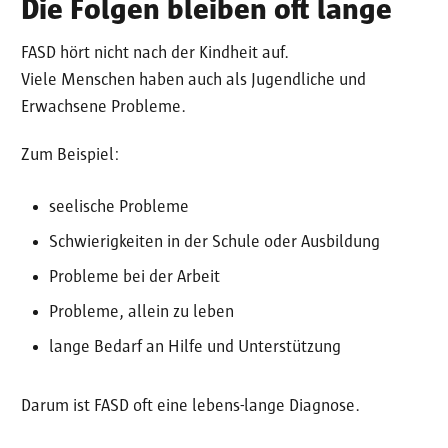
Die Folgen bleiben oft lange
FASD hört nicht nach der Kindheit auf.
Viele Menschen haben auch als Jugendliche und
Erwachsene Probleme.
Zum Beispiel:
seelische Probleme
Schwierigkeiten in der Schule oder Ausbildung
Probleme bei der Arbeit
Probleme, allein zu leben
lange Bedarf an Hilfe und Unterstützung
Darum ist FASD oft eine lebens-lange Diagnose.