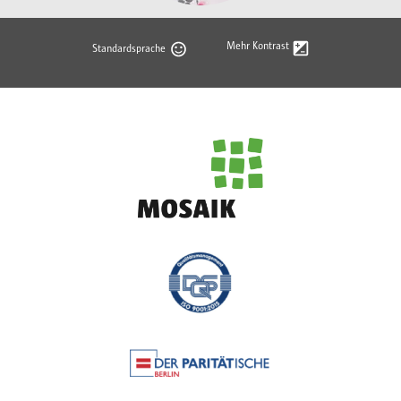
Mehr Kontrast
Standardsprache