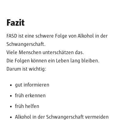
Fazit
FASD ist eine schwere Folge von Alkohol in der
Schwangerschaft.
Viele Menschen unterschätzen das.
Die Folgen können ein Leben lang bleiben.
Darum ist wichtig:
gut informieren
früh erkennen
früh helfen
Alkohol in der Schwangerschaft vermeiden