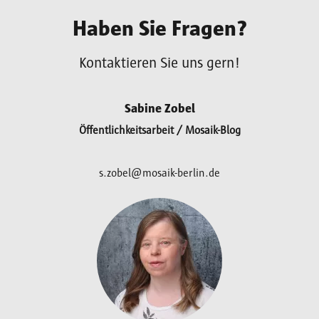
Haben Sie Fragen?
Kontaktieren Sie uns gern!
Sabine Zobel
Öffentlichkeitsarbeit / Mosaik-Blog
s.zobel@mosaik-berlin.de