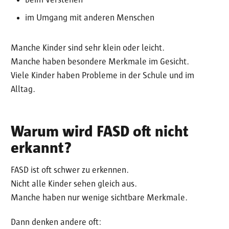
beim Verstehen
im Umgang mit anderen Menschen
Manche Kinder sind sehr klein oder leicht.
Manche haben besondere Merkmale im Gesicht.
Viele Kinder haben Probleme in der Schule und im
Alltag.
Warum wird FASD oft nicht
erkannt?
FASD ist oft schwer zu erkennen.
Nicht alle Kinder sehen gleich aus.
Manche haben nur wenige sichtbare Merkmale.
Dann denken andere oft: