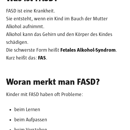
FASD ist eine Krankheit.
Sie entsteht, wenn ein Kind im Bauch der Mutter
Alkohol aufnimmt.
Alkohol kann das Gehirn und den Körper des Kindes
schädigen.
Die schwerste Form heißt
Fetales Alkohol-Syndrom
.
Kurz heißt das:
FAS
.
Woran merkt man FASD?
Kinder mit FASD haben oft Probleme:
beim Lernen
beim Aufpassen