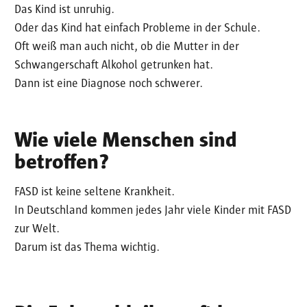
Das Kind ist unruhig.
Oder das Kind hat einfach Probleme in der Schule.
Oft weiß man auch nicht, ob die Mutter in der
Schwangerschaft Alkohol getrunken hat.
Dann ist eine Diagnose noch schwerer.
Wie viele Menschen sind
betroffen?
FASD ist keine seltene Krankheit.
In Deutschland kommen jedes Jahr viele Kinder mit FASD
zur Welt.
Darum ist das Thema wichtig.