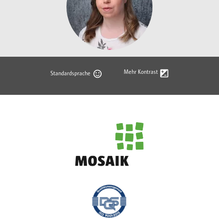
Mehr Kontrast
Standardsprache