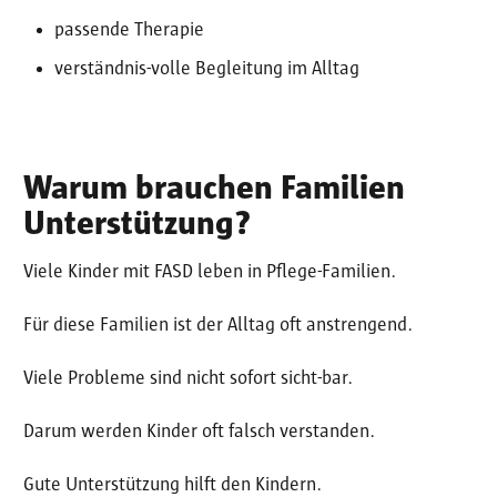
passende Therapie
verständnis-volle Begleitung im Alltag
Warum brauchen Familien
Unterstützung?
Viele Kinder mit FASD leben in Pflege-Familien.
Für diese Familien ist der Alltag oft anstrengend.
Viele Probleme sind nicht sofort sicht-bar.
Darum werden Kinder oft falsch verstanden.
Gute Unterstützung hilft den Kindern.