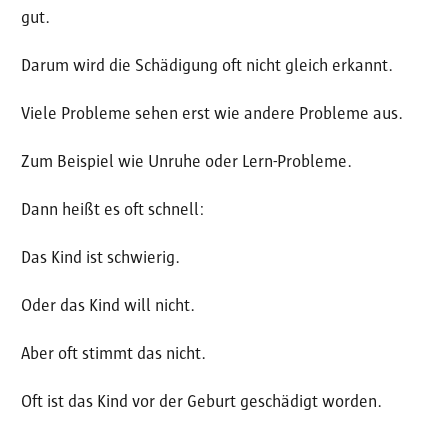
gut.
Darum wird die Schädigung oft nicht gleich erkannt.
Viele Probleme sehen erst wie andere Probleme aus.
Zum Beispiel wie Unruhe oder Lern-Probleme.
Dann heißt es oft schnell:
Das Kind ist schwierig.
Oder das Kind will nicht.
Aber oft stimmt das nicht.
Oft ist das Kind vor der Geburt geschädigt worden.