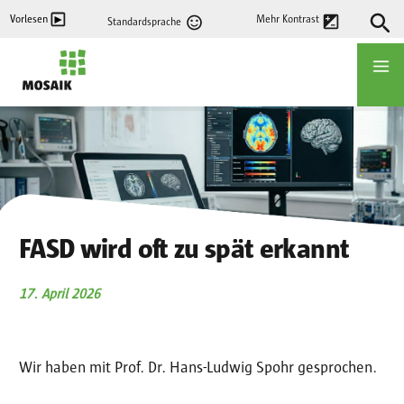
Direkt
Vorlesen
Mehr Kontrast
Standardsprache
zum
Inhalt
Startseite
FASD wird oft zu spät erkannt
17. April 2026
Wir haben mit Prof. Dr. Hans-Ludwig Spohr gesprochen.