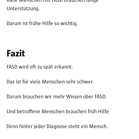
Viele Menschen mit FASD brauchen lange
Unterstützung.
Darum ist frühe Hilfe so wichtig.
Fazit
FASD wird oft zu spät erkannt.
Das ist für viele Menschen sehr schwer.
Darum brauchen wir mehr Wissen über FASD.
Und betroffene Menschen brauchen früh Hilfe.
Denn hinter jeder Diagnose steht ein Mensch.