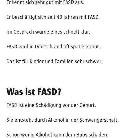
Er kennt sich sehr gut mit FASD aus.
Er beschäftigt sich seit 40 Jahren mit FASD.
Im Gespräch wurde eines schnell klar.
FASD wird in Deutschland oft spät erkannt.
Das ist für Kinder und Familien sehr schwer.
Was ist FASD?
FASD ist eine Schädigung vor der Geburt.
Sie entsteht durch Alkohol in der Schwangerschaft.
Schon wenig Alkohol kann dem Baby schaden.