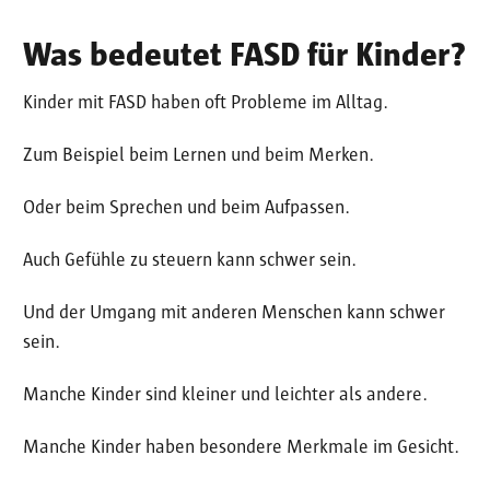
Was bedeutet FASD für Kinder?
Kinder mit FASD haben oft Probleme im Alltag.
Zum Beispiel beim Lernen und beim Merken.
Oder beim Sprechen und beim Aufpassen.
Auch Gefühle zu steuern kann schwer sein.
Und der Umgang mit anderen Menschen kann schwer
sein.
Manche Kinder sind kleiner und leichter als andere.
Manche Kinder haben besondere Merkmale im Gesicht.