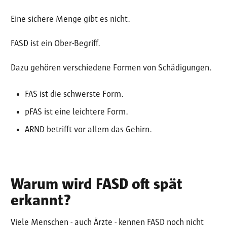
Eine sichere Menge gibt es nicht.
FASD ist ein Ober-Begriff.
Dazu gehören verschiedene Formen von Schädigungen.
FAS ist die schwerste Form.
pFAS ist eine leichtere Form.
ARND betrifft vor allem das Gehirn.
Warum wird FASD oft spät
erkannt?
Viele Menschen - auch Ärzte - kennen FASD noch nicht