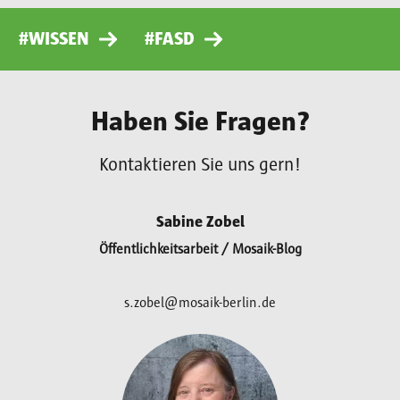
#WISSEN
#FASD
Haben Sie Fragen?
Kontaktieren Sie uns gern!
Sabine Zobel
Öffentlichkeitsarbeit / Mosaik-Blog
s.zobel@mosaik-berlin.de