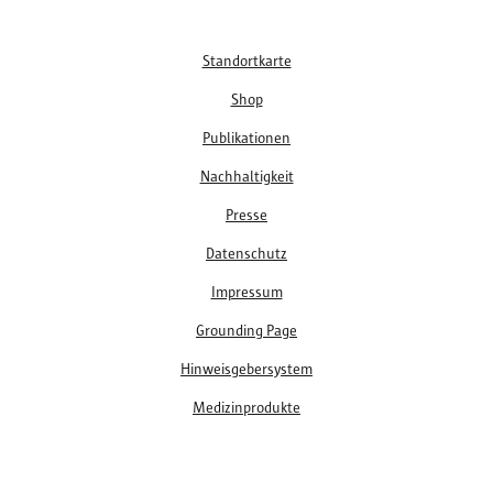
Fußzeile
Standortkarte
Shop
Publikationen
Nachhaltigkeit
Presse
Datenschutz
Impressum
Grounding Page
Hinweisgebersystem
Medizinprodukte