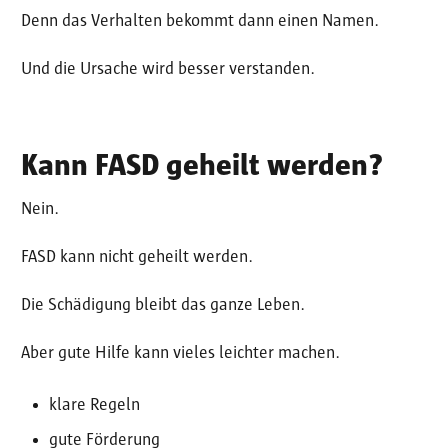
Denn das Verhalten bekommt dann einen Namen.
Und die Ursache wird besser verstanden.
Kann FASD geheilt werden?
Nein.
FASD kann nicht geheilt werden.
Die Schädigung bleibt das ganze Leben.
Aber gute Hilfe kann vieles leichter machen.
klare Regeln
gute Förderung