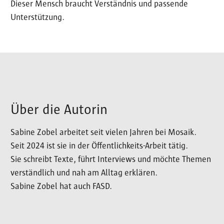
Dieser Mensch braucht Verständnis und passende
Unterstützung.
Über die Autorin
Sabine Zobel arbeitet seit vielen Jahren bei Mosaik.
Seit 2024 ist sie in der Öffentlichkeits-Arbeit tätig.
Sie schreibt Texte, führt Interviews und möchte Themen
verständlich und nah am Alltag erklären.
Sabine Zobel hat auch FASD.