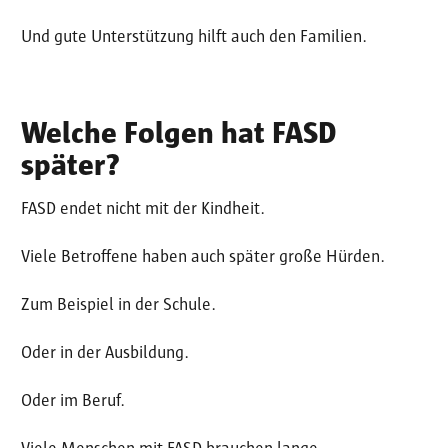
Und gute Unterstützung hilft auch den Familien.
Welche Folgen hat FASD
später?
FASD endet nicht mit der Kindheit.
Viele Betroffene haben auch später große Hürden.
Zum Beispiel in der Schule.
Oder in der Ausbildung.
Oder im Beruf.