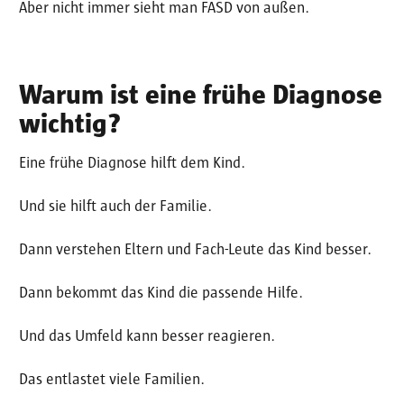
Aber nicht immer sieht man FASD von außen.
Warum ist eine frühe Diagnose
wichtig?
Eine frühe Diagnose hilft dem Kind.
Und sie hilft auch der Familie.
Dann verstehen Eltern und Fach-Leute das Kind besser.
Dann bekommt das Kind die passende Hilfe.
Und das Umfeld kann besser reagieren.
Das entlastet viele Familien.