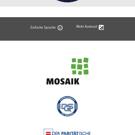
Mehr Kontrast
Einfache Sprache