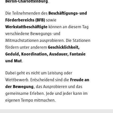
Berlin-Charlottenburg
.
Die Teilnehmenden des
Beschäftigungs- und
Förderbereichs (BFB)
sowie
Werkstattbeschäftigte
können an diesem Tag
verschiedene Bewegungs- und
Mitmachstationen ausprobieren. Die Stationen
fördern unter anderem
Geschicklichkeit,
Geduld, Koordination, Ausdauer, Fantasie
und Mut
.
Dabei geht es nicht um Leistung oder
Wettbewerb. Entscheidend sind die
Freude an
der Bewegung
, das Ausprobieren und das
gemeinsame Erleben. Jede und jeder kann im
eigenen Tempo mitmachen.