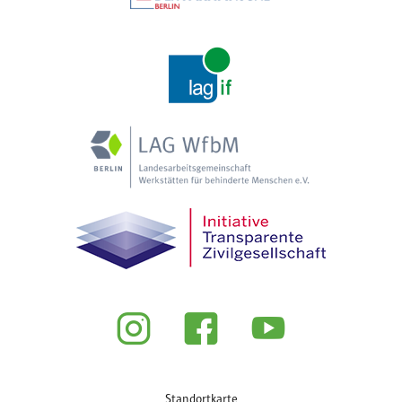
Fußzeile
Standortkarte