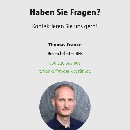
Haben Sie Fragen?
Kontaktieren Sie uns gern!
Thomas Franke
Bereichsleiter BFB
030 220 668 801
t.franke@mosaik-berlin.de