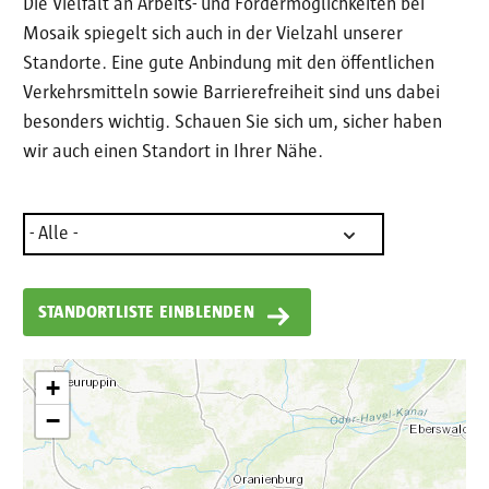
Die Vielfalt an Arbeits- und Fördermöglichkeiten bei
Mosaik spiegelt sich auch in der Vielzahl unserer
Standorte. Eine gute Anbindung mit den öffentlichen
Verkehrsmitteln sowie Barrierefreiheit sind uns dabei
besonders wichtig. Schauen Sie sich um, sicher haben
wir auch einen Standort in Ihrer Nähe.
+
−