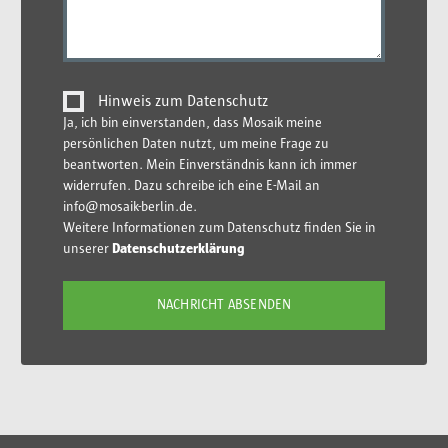
Hinweis zum Datenschutz
Ja, ich bin einverstanden, dass Mosaik meine
persönlichen Daten nutzt, um meine Frage zu
beantworten. Mein Einverständnis kann ich immer
widerrufen. Dazu schreibe ich eine E-Mail an
info@mosaik-berlin.de.
Weitere Informationen zum Datenschutz finden Sie in
unserer
Datenschutzerklärung