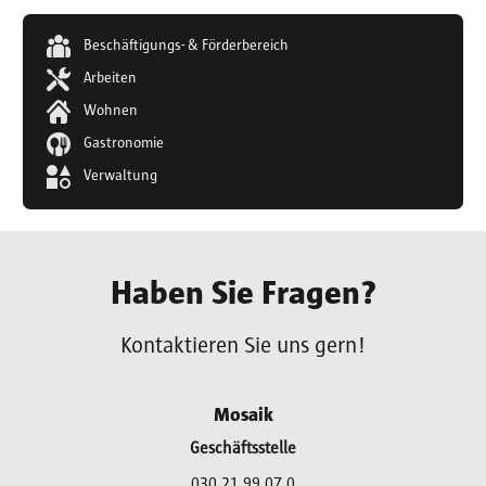
Beschäftigungs- & Förderbereich
Arbeiten
Wohnen
Gastronomie
Verwaltung
Haben Sie Fragen?
Kontaktieren Sie uns gern!
Mosaik
Geschäftsstelle
030 21 99 07 0