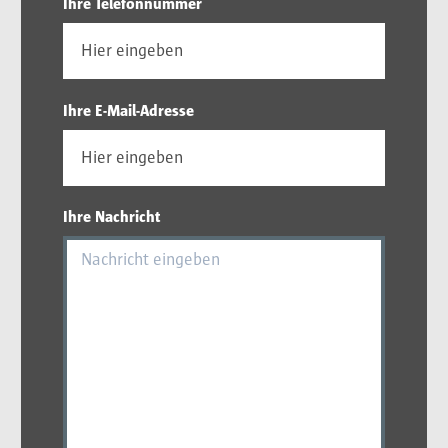
Ihre Telefonnummer
Ihre E-Mail-Adresse
Ihre Nachricht