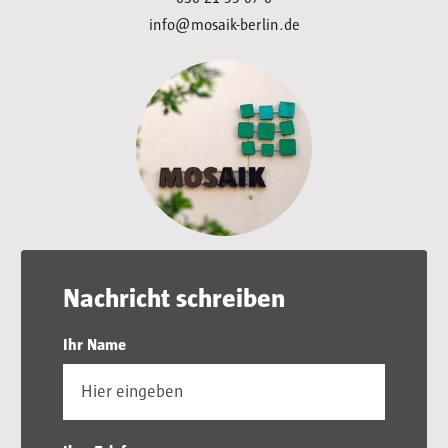
info@mosaik-berlin.de
Nachricht schreiben
Ihr Name