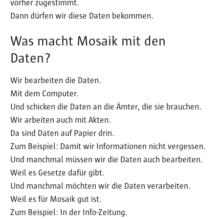
vorher zugestimmt.
Dann dürfen wir diese Daten bekommen.
Was macht Mosaik mit den
Daten?
Wir bearbeiten die Daten.
Mit dem Computer.
Und schicken die Daten an die Ämter, die sie brauchen.
Wir arbeiten auch mit Akten.
Da sind Daten auf Papier drin.
Zum Beispiel: Damit wir Informationen nicht vergessen.
Und manchmal müssen wir die Daten auch bearbeiten.
Weil es Gesetze dafür gibt.
Und manchmal möchten wir die Daten verarbeiten.
Weil es für Mosaik gut ist.
Zum Beispiel: In der Info-Zeitung.