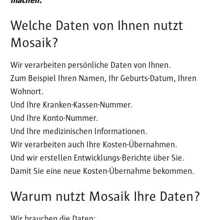
machen.
Welche Daten von Ihnen nutzt
Mosaik?
Wir verarbeiten persönliche Daten von Ihnen.
Zum Beispiel Ihren Namen, Ihr Geburts-Datum, Ihren
Wohnort.
Und Ihre Kranken-Kassen-Nummer.
Und Ihre Konto-Nummer.
Und Ihre medizinischen Informationen.
Wir verarbeiten auch Ihre Kosten-Übernahmen.
Und wir erstellen Entwicklungs-Berichte über Sie.
Damit Sie eine neue Kosten-Übernahme bekommen.
Warum nutzt Mosaik Ihre Daten?
Wir brauchen die Daten: