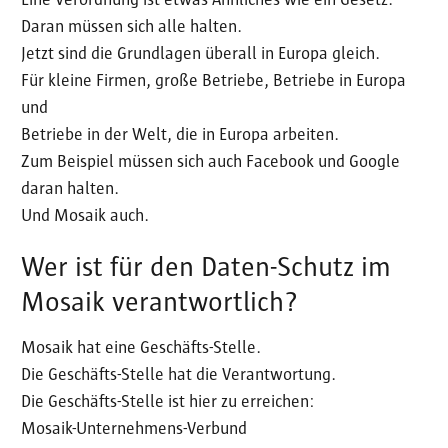
Eine Verordnung ist etwas Ähnliches wie ein Gesetz.
Daran müssen sich alle halten.
Jetzt sind die Grundlagen überall in Europa gleich.
Für kleine Firmen, große Betriebe, Betriebe in Europa
und
Betriebe in der Welt, die in Europa arbeiten.
Zum Beispiel müssen sich auch Facebook und Google
daran halten.
Und Mosaik auch.
Wer ist für den Daten-Schutz im
Mosaik verantwortlich?
Mosaik hat eine Geschäfts-Stelle.
Die Geschäfts-Stelle hat die Verantwortung.
Die Geschäfts-Stelle ist hier zu erreichen:
Mosaik-Unternehmens-Verbund