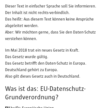
Dieser Text in einfacher Sprache soll Sie informieren.
Der Inhalt ist nicht rechts-verbindlich.
Das heißt: Aus diesem Text können keine Ansprüche
abgeleitet werden.
Aber: Wir möchten gerne, dass Sie den Daten-Schutz
verstehen können.
Im Mai 2018 trat ein neues Gesetz in Kraft.
Das Gesetz wurde gültig.
Das Gesetz betrifft den Daten-Schutz in Europa.
Deutschland gehört zu Europa.
Also gilt dieses Gesetz auch in Deutschland.
Was ist das: EU-Datenschutz-
Grundverordnung?