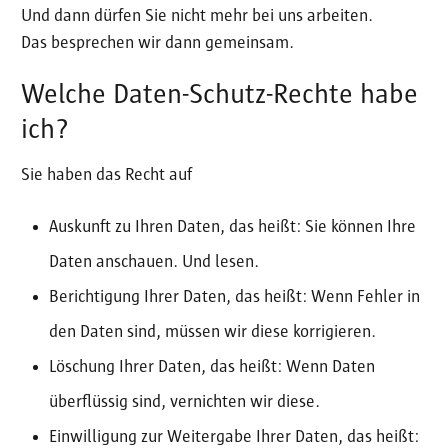
Und dann dürfen Sie nicht mehr bei uns arbeiten.
Das besprechen wir dann gemeinsam.
Welche Daten-Schutz-Rechte habe
ich?
Sie haben das Recht auf
Auskunft zu Ihren Daten, das heißt: Sie können Ihre
Daten anschauen. Und lesen.
Berichtigung Ihrer Daten, das heißt: Wenn Fehler in
den Daten sind, müssen wir diese korrigieren.
Löschung Ihrer Daten, das heißt: Wenn Daten
überflüssig sind, vernichten wir diese.
Einwilligung zur Weitergabe Ihrer Daten, das heißt: