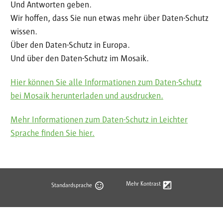
Und Antworten geben.
Wir hoffen, dass Sie nun etwas mehr über Daten-Schutz
wissen.
Über den Daten-Schutz in Europa.
Und über den Daten-Schutz im Mosaik.
Hier können Sie alle Informationen zum Daten-Schutz
bei Mosaik herunterladen und ausdrucken.
Mehr Informationen zum Daten-Schutz in Leichter
Sprache finden Sie hier.
Mehr Kontrast
Standardsprache