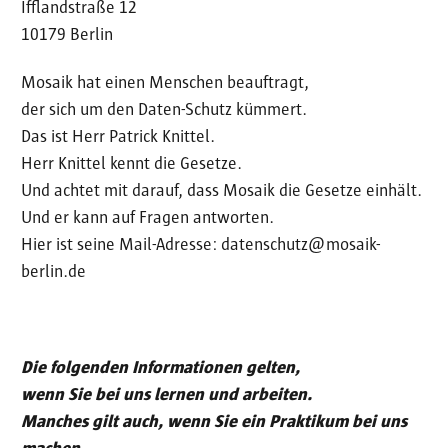
Ifflandstraße 12
10179 Berlin
Mosaik hat einen Menschen beauftragt,
der sich um den Daten-Schutz kümmert.
Das ist Herr Patrick Knittel.
Herr Knittel kennt die Gesetze.
Und achtet mit darauf, dass Mosaik die Gesetze einhält.
Und er kann auf Fragen antworten.
Hier ist seine Mail-Adresse: datenschutz@mosaik-
berlin.de
Die folgenden Informationen gelten,
wenn Sie bei uns lernen und arbeiten.
Manches gilt auch, wenn Sie ein Praktikum bei uns