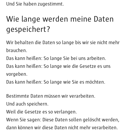
Und Sie haben zugestimmt.
Wie lange werden meine Daten
gespeichert?
Wir behalten die Daten so lange bis wir sie nicht mehr
brauchen.
Das kann heißen: So lange Sie bei uns arbeiten.
Das kann heißen: So lange wie die Gesetze es uns
vorgeben.
Das kann heißen: So lange wie Sie es möchten.
Bestimmte Daten müssen wir verarbeiten.
Und auch speichern.
Weil die Gesetze es so verlangen.
Wenn Sie sagen: Diese Daten sollen gelöscht werden,
dann können wir diese Daten nicht mehr verarbeiten.