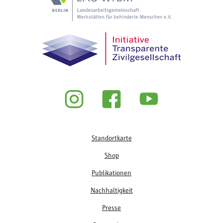
Fußzeile
Standortkarte
Shop
Publikationen
Nachhaltigkeit
Presse