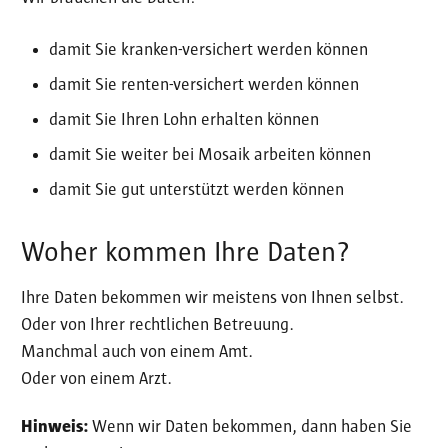
damit Sie kranken-versichert werden können
damit Sie renten-versichert werden können
damit Sie Ihren Lohn erhalten können
damit Sie weiter bei Mosaik arbeiten können
damit Sie gut unterstützt werden können
Woher kommen Ihre Daten?
Ihre Daten bekommen wir meistens von Ihnen selbst.
Oder von Ihrer rechtlichen Betreuung.
Manchmal auch von einem Amt.
Oder von einem Arzt.
Hinweis:
Wenn wir Daten bekommen, dann haben Sie