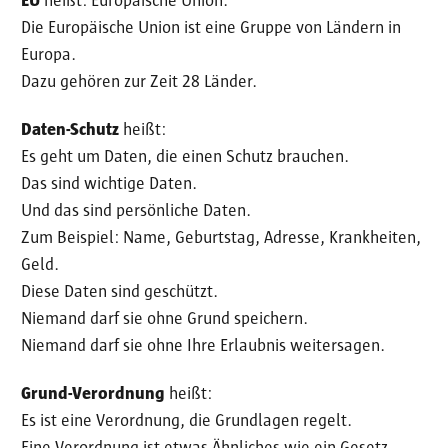
EU
heißt: Europäische Union.
Die Europäische Union ist eine Gruppe von Ländern in
Europa.
Dazu gehören zur Zeit 28 Länder.
Daten-Schutz
heißt:
Es geht um Daten, die einen Schutz brauchen.
Das sind wichtige Daten.
Und das sind persönliche Daten.
Zum Beispiel: Name, Geburtstag, Adresse, Krankheiten,
Geld.
Diese Daten sind geschützt.
Niemand darf sie ohne Grund speichern.
Niemand darf sie ohne Ihre Erlaubnis weitersagen.
Grund-Verordnung
heißt:
Es ist eine Verordnung, die Grundlagen regelt.