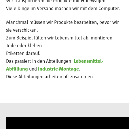
Wir transportieren die Produkte mit Hub-Wagen.
Viele Dinge im Versand machen wir mit dem Computer.
Manchmal müssen wir Produkte bearbeiten, bevor wir
sie verschicken.
Zum Beispiel füllen wir Lebensmittel ab, montieren
Teile oder kleben
Etiketten darauf.
Das passiert in den Abteilungen:
Lebensmittel-
Abfüllung
und
Industrie-Montage
.
Diese Abteilungen arbeiten oft zusammen.