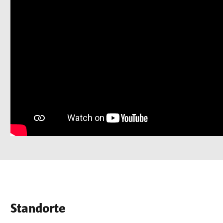
Standorte