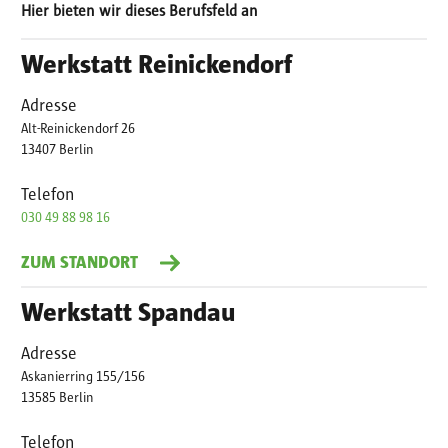
Hier bieten wir dieses Berufsfeld an
Werkstatt Reinickendorf
Adresse
Alt-Reinickendorf 26
13407 Berlin
Telefon
030 49 88 98 16
ZUM STANDORT
Werkstatt Spandau
Adresse
Askanierring 155/156
13585 Berlin
Telefon