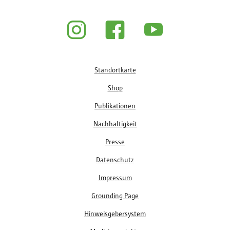
Fußzeile
Standortkarte
Shop
Publikationen
Nachhaltigkeit
Presse
Datenschutz
Impressum
Grounding Page
Hinweisgebersystem