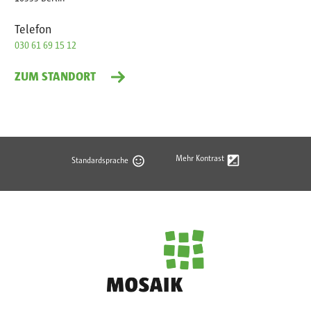
Telefon
030 61 69 15 12
ZUM STANDORT
Mehr Kontrast
Standardsprache