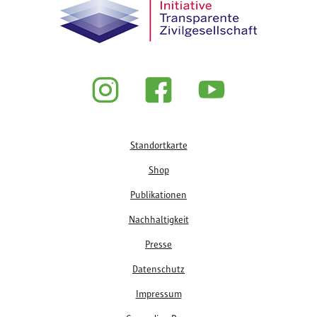
Fußzeile
Standortkarte
Shop
Publikationen
Nachhaltigkeit
Presse
Datenschutz
Impressum