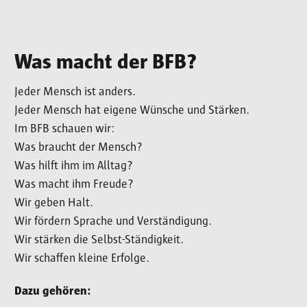
Was macht der BFB?
Jeder Mensch ist anders.
Jeder Mensch hat eigene Wünsche und Stärken.
Im BFB schauen wir:
Was braucht der Mensch?
Was hilft ihm im Alltag?
Was macht ihm Freude?
Wir geben Halt.
Wir fördern Sprache und Verständigung.
Wir stärken die Selbst-Ständigkeit.
Wir schaffen kleine Erfolge.
Dazu gehören: