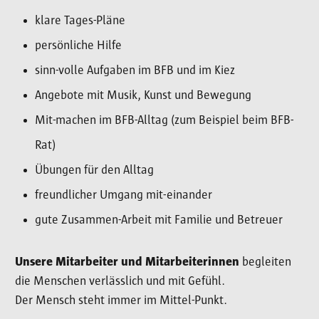
klare Tages-Pläne
persönliche Hilfe
sinn-volle Aufgaben im BFB und im Kiez
Angebote mit Musik, Kunst und Bewegung
Mit-machen im BFB-Alltag (zum Beispiel beim BFB-
Rat)
Übungen für den Alltag
freundlicher Umgang mit-einander
gute Zusammen-Arbeit mit Familie und Betreuer
Unsere Mitarbeiter und Mitarbeiterinnen
begleiten
die Menschen verlässlich und mit Gefühl.
Der Mensch steht immer im Mittel-Punkt.