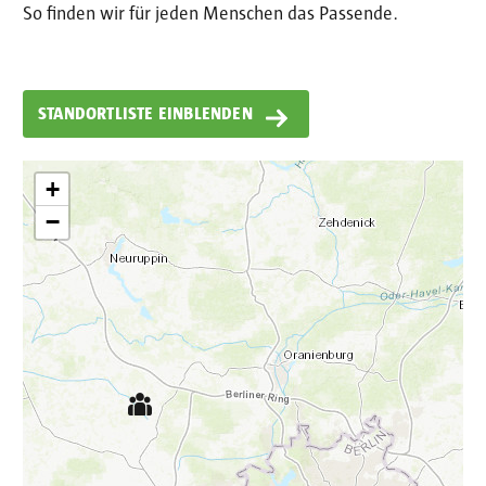
So finden wir für jeden Menschen das Passende.
+
−