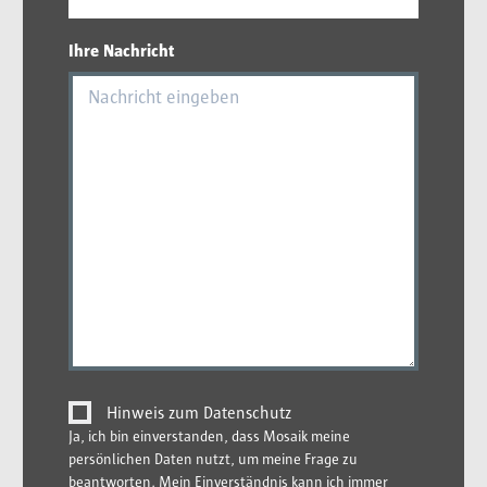
Ihre Nachricht
Hinweis zum Datenschutz
Ja, ich bin einverstanden, dass Mosaik meine
persönlichen Daten nutzt, um meine Frage zu
beantworten. Mein Einverständnis kann ich immer