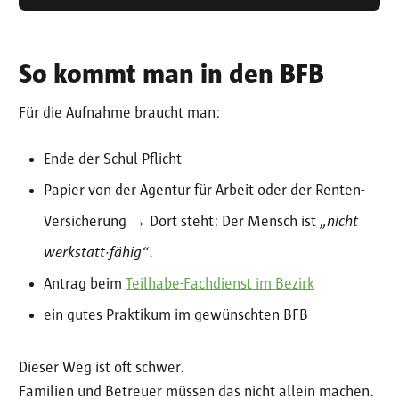
So kommt man in den BFB
Für die Aufnahme braucht man:
Ende der Schul-Pflicht
Papier von der Agentur für Arbeit oder der Renten-
Versicherung → Dort steht: Der Mensch ist
„nicht
werkstatt·fähig“
.
Antrag beim
Teilhabe-Fachdienst im Bezirk
ein gutes Praktikum im gewünschten BFB
Dieser Weg ist oft schwer.
Familien und Betreuer müssen das nicht allein machen.