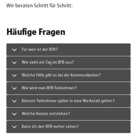
Wir beraten Schritt für Schritt.
Häufige Fragen
Für wen ist der BFB?
Wie sieht ein Tag im BFB aus?
Welche Hilfe gibt es bei der Kommunikation?
Wie wird man BFB-Teilnehmer?
Können Teilnehmer später in eine Werkstatt gehen?
Welche Kosten entstehen?
Kann ich den BFB vorher sehen?