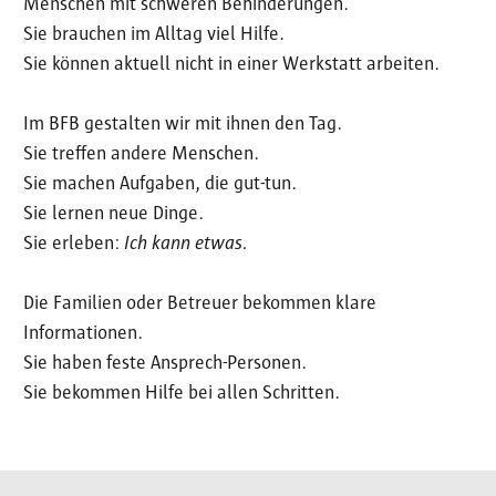
Menschen mit schweren Behinderungen.
Sie brauchen im Alltag viel Hilfe.
Sie können aktuell nicht in einer Werkstatt arbeiten.
Im BFB gestalten wir mit ihnen den Tag.
Sie treffen andere Menschen.
Sie machen Aufgaben, die gut-tun.
Sie lernen neue Dinge.
Sie erleben:
Ich kann etwas.
Die Familien oder Betreuer bekommen klare
Informationen.
Sie haben feste Ansprech-Personen.
Sie bekommen Hilfe bei allen Schritten.