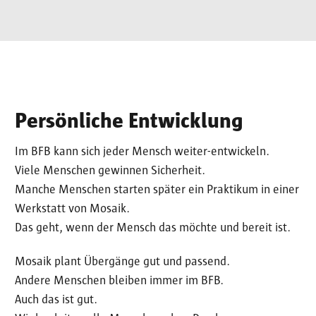
Persönliche Entwicklung
Im BFB kann sich jeder Mensch weiter-entwickeln.
Viele Menschen gewinnen Sicherheit.
Manche Menschen starten später ein Praktikum in einer
Werkstatt von Mosaik.
Das geht, wenn der Mensch das möchte und bereit ist.
Mosaik plant Übergänge gut und passend.
Andere Menschen bleiben immer im BFB.
Auch das ist gut.