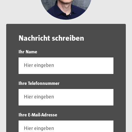
Nachricht schreiben
Ihr Name
Ihre Telefonnummer
Ihre E-Mail-Adresse