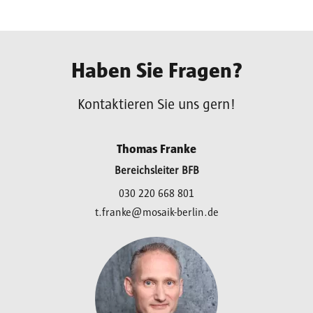
Haben Sie Fragen?
Kontaktieren Sie uns gern!
Thomas Franke
Bereichsleiter BFB
030 220 668 801
t.franke@mosaik-berlin.de