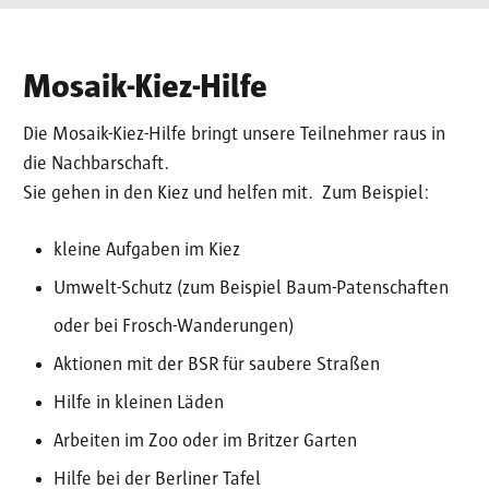
Mosaik-Kiez-Hilfe
Die Mosaik-Kiez-Hilfe bringt unsere Teilnehmer raus in
die Nachbarschaft.
Sie gehen in den Kiez und helfen mit. Zum Beispiel:
kleine Aufgaben im Kiez
Umwelt-Schutz (zum Beispiel Baum-Patenschaften
oder bei Frosch-Wanderungen)
Aktionen mit der BSR für saubere Straßen
Hilfe in kleinen Läden
Arbeiten im Zoo oder im Britzer Garten
Hilfe bei der Berliner Tafel