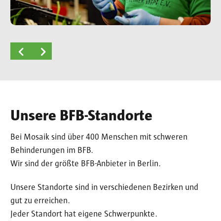
Unsere BFB-Standorte
Bei Mosaik sind über 400 Menschen mit schweren
Behinderungen im BFB.
Wir sind der größte BFB-Anbieter in Berlin.
Unsere Standorte sind in verschiedenen Bezirken und
gut zu erreichen.
Jeder Standort hat eigene Schwerpunkte.