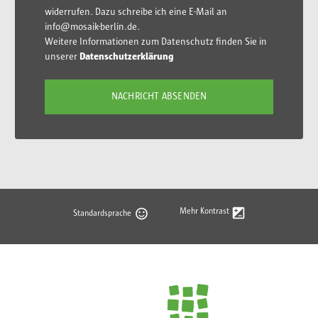
widerrufen. Dazu schreibe ich eine E-Mail an
info@mosaik-berlin.de.
Weitere Informationen zum Datenschutz finden Sie in
unserer
Datenschutzerklärung
Mehr Kontrast
Standardsprache