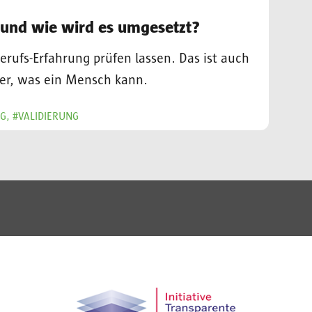
 und wie wird es umgesetzt?
ufs-Erfahrung prüfen lassen. Das ist auch
rer, was ein Mensch kann.
G, #VALIDIERUNG