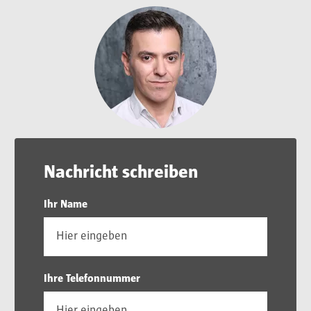
Nachricht schreiben
Ihr Name
Ihre Telefonnummer