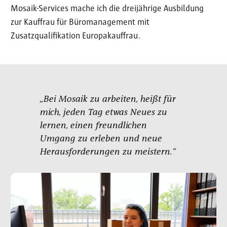
Mosaik-Services mache ich die dreijährige Ausbildung
zur Kauffrau für Büromanagement mit
Zusatzqualifikation Europakauffrau.
„Bei Mosaik zu arbeiten, heißt für
mich, jeden Tag etwas Neues zu
lernen, einen freundlichen
Umgang zu erleben und neue
Herausforderungen zu meistern.“