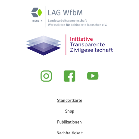
Fußzeile
Standortkarte
Shop
Publikationen
Nachhaltigkeit