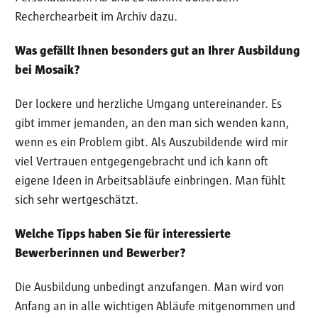
Recherchearbeit im Archiv dazu.
Was gefällt Ihnen besonders gut an Ihrer Ausbildung
bei Mosaik?
Der lockere und herzliche Umgang untereinander. Es
gibt immer jemanden, an den man sich wenden kann,
wenn es ein Problem gibt. Als Auszubildende wird mir
viel Vertrauen entgegengebracht und ich kann oft
eigene Ideen in Arbeitsabläufe einbringen. Man fühlt
sich sehr wertgeschätzt.
Welche Tipps haben Sie für interessierte
Bewerberinnen und Bewerber?
Die Ausbildung unbedingt anzufangen. Man wird von
Anfang an in alle wichtigen Abläufe mitgenommen und