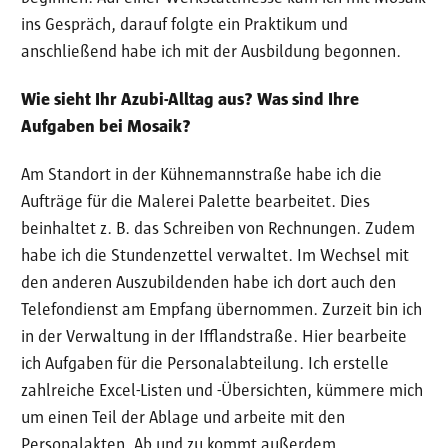
ins Gespräch, darauf folgte ein Praktikum und
anschließend habe ich mit der Ausbildung begonnen.
Wie sieht Ihr Azubi-Alltag aus? Was sind Ihre
Aufgaben bei Mosaik?
Am Standort in der Kühnemannstraße habe ich die
Aufträge für die Malerei Palette bearbeitet. Dies
beinhaltet z. B. das Schreiben von Rechnungen. Zudem
habe ich die Stundenzettel verwaltet. Im Wechsel mit
den anderen Auszubildenden habe ich dort auch den
Telefondienst am Empfang übernommen. Zurzeit bin ich
in der Verwaltung in der Ifflandstraße. Hier bearbeite
ich Aufgaben für die Personalabteilung. Ich erstelle
zahlreiche Excel-Listen und -Übersichten, kümmere mich
um einen Teil der Ablage und arbeite mit den
Personalakten. Ab und zu kommt außerdem