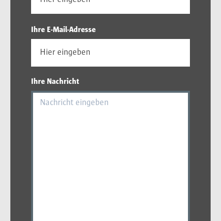
Ihre E-Mail-Adresse
Ihre Nachricht