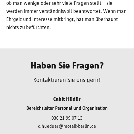
ob man wenige oder sehr viele Fragen stellt – sie
werden immer verständnisvoll beantwortet. Wenn man
Ehrgeiz und Interesse mitbringt, hat man überhaupt
nichts zu befürchten.
Haben Sie Fragen?
Kontaktieren Sie uns gern!
Cahit Hüdür
Bereichsleiter Personal und Organisation
030 21 99 07 13
c.hueduer@mosaik-berlin.de