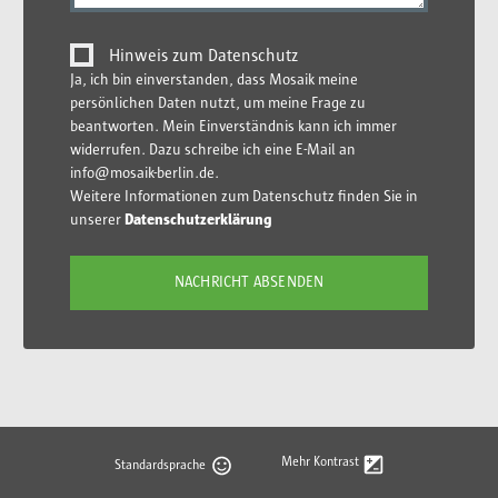
Hinweis zum Datenschutz
Ja, ich bin einverstanden, dass Mosaik meine
persönlichen Daten nutzt, um meine Frage zu
beantworten. Mein Einverständnis kann ich immer
widerrufen. Dazu schreibe ich eine E-Mail an
info@mosaik-berlin.de.
Weitere Informationen zum Datenschutz finden Sie in
unserer
Datenschutzerklärung
Mehr Kontrast
Standardsprache