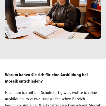
Warum haben Sie sich für eine Ausbildung bei
Mosaik entschieden?
Nachdem ich mit der Schule fertig war, wollte ich eine
Ausbildung im verwaltungstechnischen Bereich
beginnen. Auf einer Werkstattmesse kam ich mit Mosaik