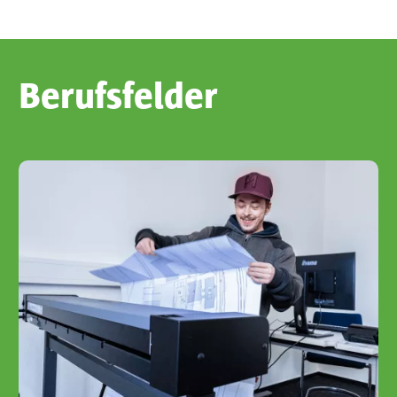
Berufsfelder