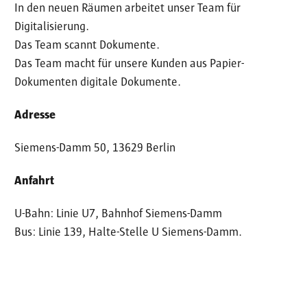
In den neuen Räumen arbeitet unser Team für
Digitalisierung.
Das Team scannt Dokumente.
Das Team macht für unsere Kunden aus Papier-
Dokumenten digitale Dokumente.
Adresse
Siemens-Damm 50, 13629 Berlin
Anfahrt
U-Bahn: Linie U7, Bahnhof Siemens-Damm
Bus: Linie 139, Halte-Stelle U Siemens-Damm.