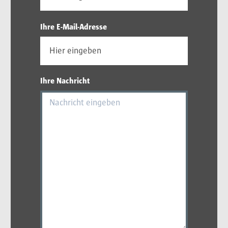
Ihre E-Mail-Adresse
Ihre Nachricht