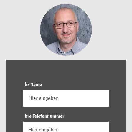
Ihr Name
Ihre Telefonnummer