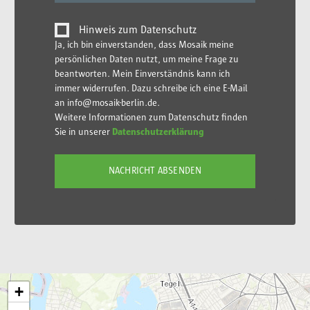
Hinweis zum Datenschutz
Ja, ich bin einverstanden, dass Mosaik meine
persönlichen Daten nutzt, um meine Frage zu
beantworten. Mein Einverständnis kann ich
immer widerrufen. Dazu schreibe ich eine E-Mail
an info@mosaik-berlin.de.
Weitere Informationen zum Datenschutz finden
Sie in unserer
Datenschutzerklärung
+