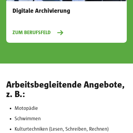
Digitale Archivierung
ZUM BERUFSFELD
Arbeitsbegleitende Angebote,
z. B.:
Motopädie
Schwimmen
Kulturtechniken (Lesen, Schreiben, Rechnen)