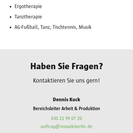
Ergotherapie
Tanztherapie
AG-Fußball, Tanz, Tischtennis, Musik
Haben Sie Fragen?
Kontaktieren Sie uns gern!
Dennis Kuck
Bereichsleiter Arbeit & Produktion
030 21 99 07 20
auftrag@mosaik-berlin.de