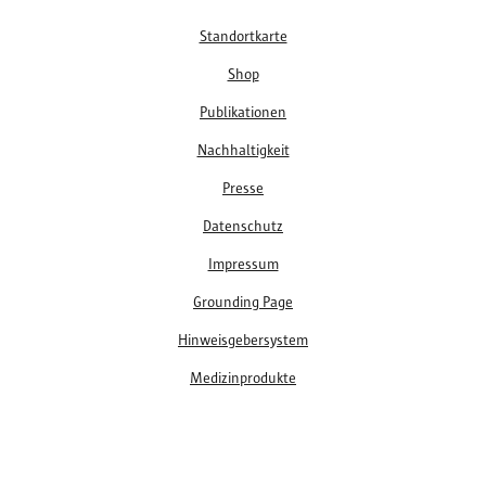
Fußzeile
Standortkarte
Shop
Publikationen
Nachhaltigkeit
Presse
Datenschutz
Impressum
Grounding Page
Hinweisgebersystem
Medizinprodukte