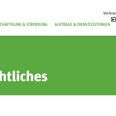
Vorles
CHÄFTIGUNG & FÖRDERUNG
AUFTRÄGE & DIENSTLEISTUNGEN
htliches