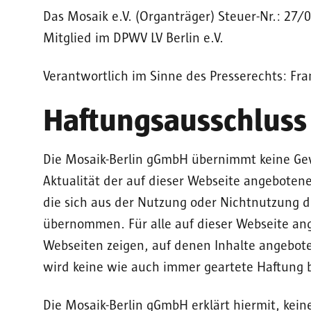
Das Mosaik e.V. (Organträger) Steuer-Nr.: 27
Mitglied im DPWV LV Berlin e.V.
Verantwortlich im Sinne des Presserechts: Fra
Haftungsausschluss
Die Mosaik-Berlin gGmbH übernimmt keine Gewä
Aktualität der auf dieser Webseite angebotene
die sich aus der Nutzung oder Nichtnutzung d
übernommen. Für alle auf dieser Webseite an
Webseiten zeigen, auf denen Inhalte angebote
wird keine wie auch immer geartete Haftung 
Die Mosaik-Berlin gGmbH erklärt hiermit, keine