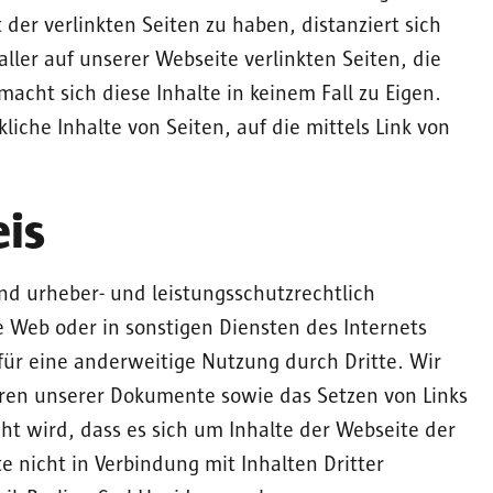
 der verlinkten Seiten zu haben, distanziert sich
ller auf unserer Webseite verlinkten Seiten, die
cht sich diese Inhalte in keinem Fall zu Eigen.
iche Inhalte von Seiten, auf die mittels Link von
is
ind urheber- und leistungsschutzrechtlich
e Web oder in sonstigen Diensten des Internets
für eine anderweitige Nutzung durch Dritte. Wir
eren unserer Dokumente sowie das Setzen von Links
ht wird, dass es sich um Inhalte der Webseite der
 nicht in Verbindung mit Inhalten Dritter