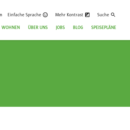
en
Einfache Sprache
Mehr Kontrast
Suche
WOHNEN
ÜBER UNS
JOBS
BLOG
SPEISEPLÄNE