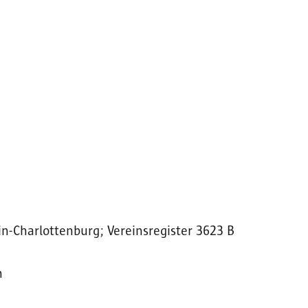
lin-Charlottenburg; Vereinsregister 3623 B
n