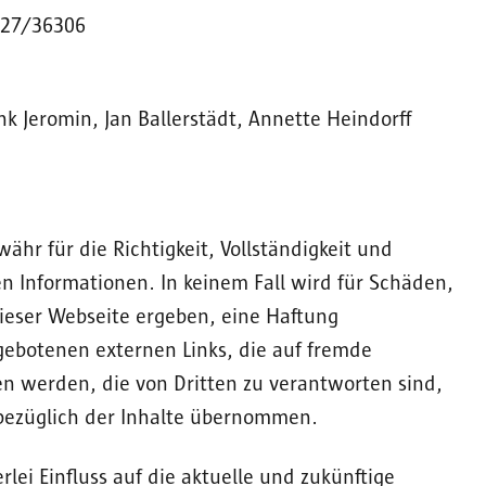
/027/36306
nk Jeromin, Jan Ballerstädt, Annette Heindorff
hr für die Richtigkeit, Vollständigkeit und
n Informationen. In keinem Fall wird für Schäden,
ieser Webseite ergeben, eine Haftung
gebotenen externen Links, die auf fremde
n werden, die von Dritten zu verantworten sind,
bezüglich der Inhalte übernommen.
rlei Einfluss auf die aktuelle und zukünftige