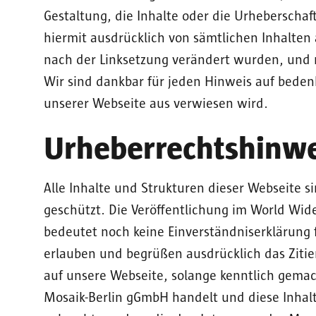
Gestaltung, die Inhalte oder die Urheberschaft
hiermit ausdrücklich von sämtlichen Inhalten a
nach der Linksetzung verändert wurden, und ma
Wir sind dankbar für jeden Hinweis auf bedenkl
unserer Webseite aus verwiesen wird.
Urheberrechtshinwe
Alle Inhalte und Strukturen dieser Webseite s
geschützt. Die Veröffentlichung im World Wid
bedeutet noch keine Einverständniserklärung 
erlauben und begrüßen ausdrücklich das Ziti
auf unsere Webseite, solange kenntlich gemac
Mosaik-Berlin gGmbH handelt und diese Inhalte