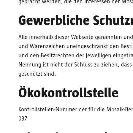
gebracht werden, die den Interessen der Mos
Gewerbliche Schutz
Alle innerhalb dieser Webseite genannten und
und Warenzeichen uneingeschränkt den Besti
und den Besitzrechten der jeweiligen eingetr
Nennung ist nicht der Schluss zu ziehen, das
geschützt sind.
Ökokontrollstelle
Kontrollstellen-Nummer der für die Mosaik-Be
037