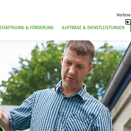
Vorles
CHÄFTIGUNG & FÖRDERUNG
AUFTRÄGE & DIENSTLEISTUNGEN