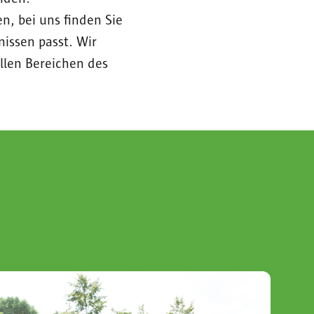
, bei uns finden Sie
issen passt. Wir
allen Bereichen des