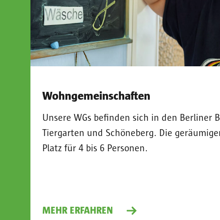
Wohngemeinschaften
Unsere WGs befinden sich in den Berliner 
Tiergarten und Schöneberg. Die geräumig
Platz für 4 bis 6 Personen.
MEHR ERFAHREN