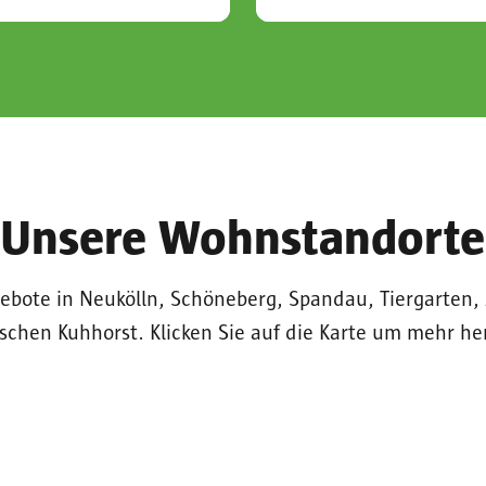
Unsere Wohnstandorte
bote in Neukölln, Schöneberg, Spandau, Tiergarten, 
schen Kuhhorst. Klicken Sie auf die Karte um mehr he