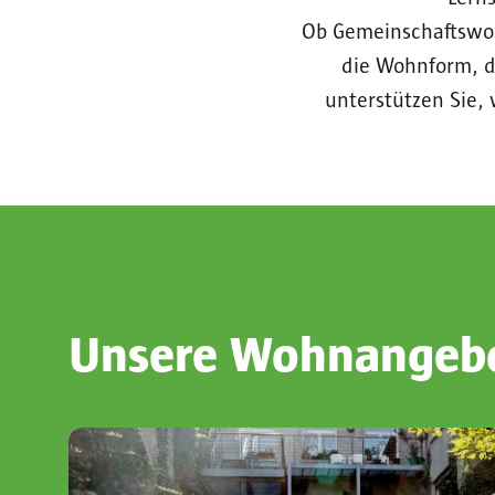
Ob Gemeinschaftswoh
die Wohnform, d
unterstützen Sie, 
Unsere Wohnangeb