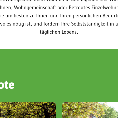
nen, Wohngemeinschaft oder Betreutes Einzelwohnen
ie am besten zu Ihnen und Ihren persönlichen Bedürfn
wo es nötig ist, und fördern Ihre Selbstständigkeit in 
täglichen Lebens.
ote