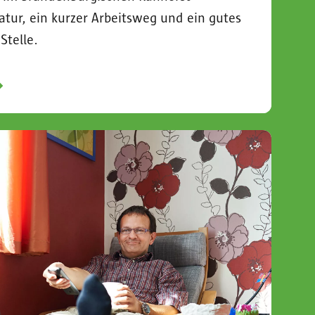
atur, ein kurzer Arbeitsweg und ein gutes
Stelle.