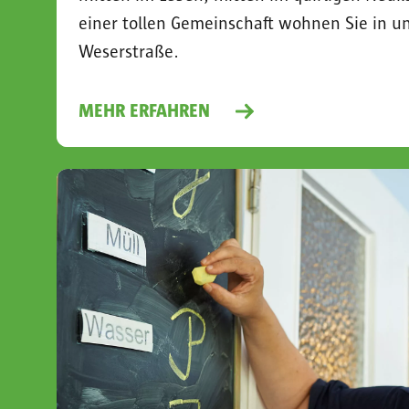
einer tollen Gemeinschaft wohnen Sie in u
Weserstraße.
MEHR ERFAHREN