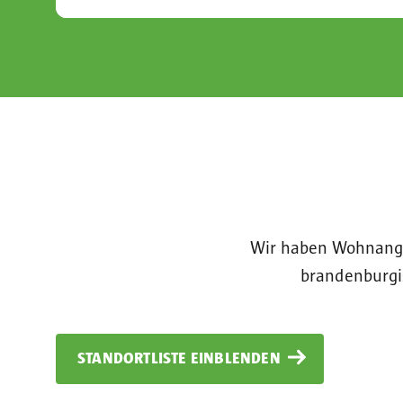
Wir haben Wohnange
brandenburgi