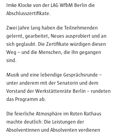
Imke Klocke von der LAG WfbM Berlin die
Abschlusszertifikate.
Zwei Jahre lang haben die Teilnehmenden
gelernt, gearbeitet, Neues ausprobiert und an
sich geglaubt. Die Zertifikate würdigen diesen
Weg – und die Menschen, die ihn gegangen
sind.
Musik und eine lebendige Gesprächsrunde –
unter anderem mit der Senatorin und dem
Vorstand der Werkstättenräte Berlin – rundeten
das Programm ab.
Die feierliche Atmosphäre im Roten Rathaus
machte deutlich: Die Leistungen der
Absolventinnen und Absolventen verdienen