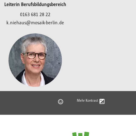
Leiterin Berufsbildungsbereich
0163 681 28 22
k.niehaus@mosaik-berlin.de
Mehr Kontrast