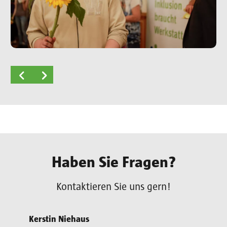
Haben Sie Fragen?
Kontaktieren Sie uns gern!
Kerstin Niehaus