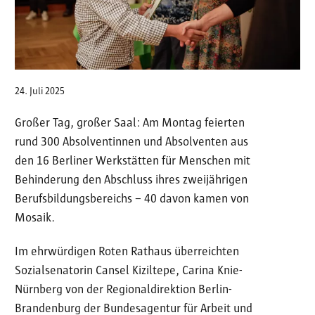
24. Juli 2025
Großer Tag, großer Saal: Am Montag feierten
rund 300 Absolventinnen und Absolventen aus
den 16 Berliner Werkstätten für Menschen mit
Behinderung den Abschluss ihres zweijährigen
Berufsbildungsbereichs – 40 davon kamen von
Mosaik.
Im ehrwürdigen Roten Rathaus überreichten
Sozialsenatorin Cansel Kiziltepe, Carina Knie-
Nürnberg von der Regionaldirektion Berlin-
Brandenburg der Bundesagentur für Arbeit und