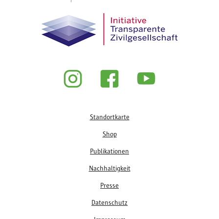
Fußzeile
Standortkarte
Shop
Publikationen
Nachhaltigkeit
Presse
Datenschutz