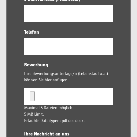
Telefon
Bewerbung
Ihre Bewerbungsunterlage/n (Lebenslauf u.a.)
können Sie hier anfügen.
Maximal 5 Dateien möglich.
5 MB Limit.
Erlaubte Dateitypen: pdf doc docx.
Ihre Nachricht an uns