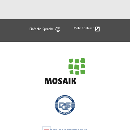
Mehr Kontrast
Einfache Sprache