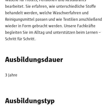
Wäsche für Hotels, Pensionen und Restaurants
bearbeitet. Sie erfahren, wie unterschiedliche Stoffe
behandelt werden, welche Waschverfahren und
Reinigungsmittel passen und wie Textilien anschließend
wieder in Form gebracht werden. Unsere Fachkräfte
begleiten Sie im Alltag und unterstützen beim Lernen –
Schritt für Schritt.
Ausbildungsdauer
3 Jahre
Ausbildungstyp