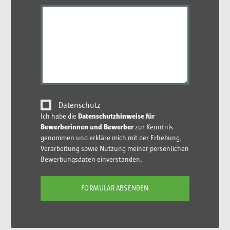
Datenschutz
Ich habe die
Datenschutzhinweise für
Bewerberinnen und Bewerber
zur Kenntnis
genommen und erkläre mich mit der Erhebung,
Verarbeitung sowie Nutzung meiner persönlichen
Bewerbungsdaten einverstanden.