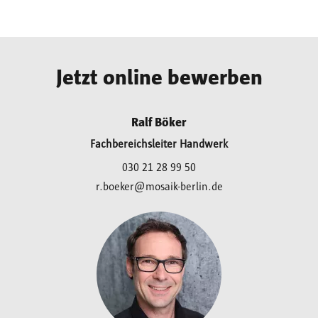
Jetzt online bewerben
Ralf Böker
Fachbereichsleiter Handwerk
030 21 28 99 50
r.boeker@mosaik-berlin.de