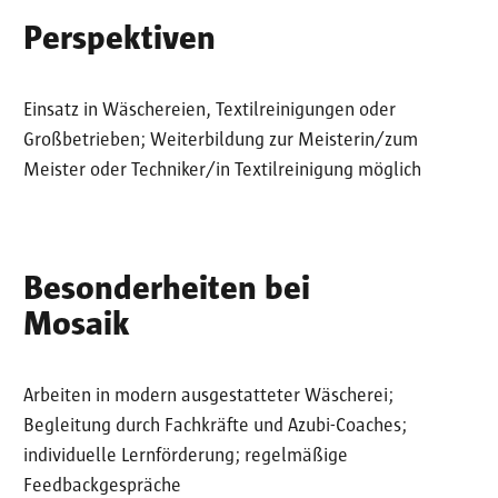
Perspektiven
Einsatz in Wäschereien, Textilreinigungen oder
Großbetrieben; Weiterbildung zur Meisterin/zum
Meister oder Techniker/in Textilreinigung möglich
Besonderheiten bei
Mosaik
Arbeiten in modern ausgestatteter Wäscherei;
Begleitung durch Fachkräfte und Azubi-Coaches;
individuelle Lernförderung; regelmäßige
Feedbackgespräche