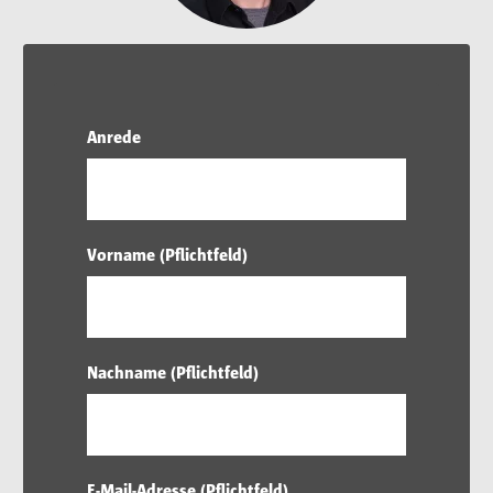
Anrede
Vorname (Pflichtfeld)
Nachname (Pflichtfeld)
E-Mail-Adresse (Pflichtfeld)