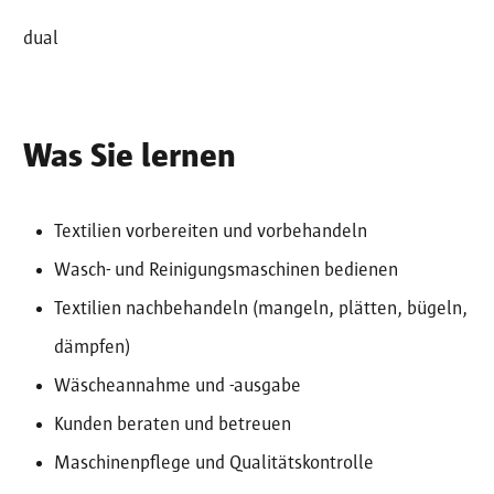
dual
Was Sie lernen
Textilien vorbereiten und vorbehandeln
Wasch- und Reinigungsmaschinen bedienen
Textilien nachbehandeln (mangeln, plätten, bügeln,
dämpfen)
Wäscheannahme und -ausgabe
Kunden beraten und betreuen
Maschinenpflege und Qualitätskontrolle