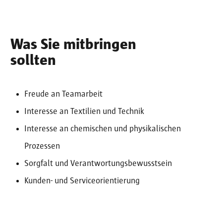
Was Sie mitbringen
sollten
Freude an Teamarbeit
Interesse an Textilien und Technik
Interesse an chemischen und physikalischen
Prozessen
Sorgfalt und Verantwortungsbewusstsein
Kunden- und Serviceorientierung