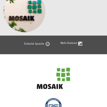
Mehr Kontrast
Einfache Sprache