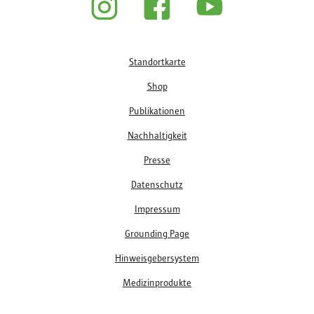
Fußzeile
Standortkarte
Shop
Publikationen
Nachhaltigkeit
Presse
Datenschutz
Impressum
Grounding Page
Hinweisgebersystem
Medizinprodukte