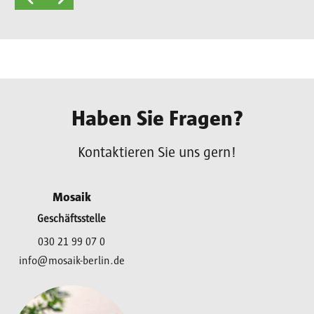
Haben Sie Fragen?
Kontaktieren Sie uns gern!
Mosaik
Geschäftsstelle
030 21 99 07 0
info@mosaik-berlin.de