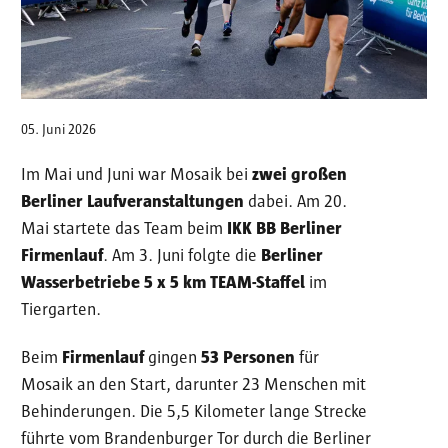
05. Juni 2026
Im Mai und Juni war Mosaik bei
zwei großen
Berliner Laufveranstaltungen
dabei. Am 20.
Mai startete das Team beim
IKK BB Berliner
Firmenlauf
. Am 3. Juni folgte die
Berliner
Wasserbetriebe 5 x 5 km TEAM-Staffel
im
Tiergarten.
Beim
Firmenlauf
gingen
53 Personen
für
Mosaik an den Start, darunter 23 Menschen mit
Behinderungen. Die 5,5 Kilometer lange Strecke
führte vom Brandenburger Tor durch die Berliner