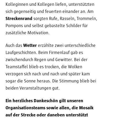
Kolleginnen und Kollegen liefen, unterstützten
sich gegenseitig und feuerten einander an. Am
Streckenrand
sorgten Rufe, Rasseln, Trommeln,
Pompons und selbst gebastelte Schilder für
zusätzliche Motivation.
Auch das
Wetter
erzählte zwei unterschiedliche
Laufgeschichten. Beim Firmenlauf gab es
zwischendurch Regen und Gewitter. Bei der
Teamstaffel blieb es trocken, die Wolken
verzogen sich nach und nach und später kam
sogar die Sonne heraus. Die Stimmung blieb bei
beiden Veranstaltungen gut.
Ein herzliches Dankeschön gilt unseren
Organisationsteams sowie allen, die Mosaik
auf der Strecke oder daneben unterstützt