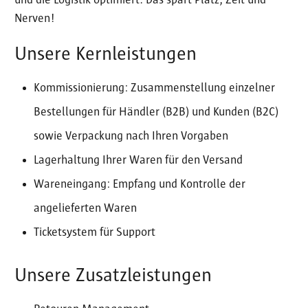
und die Logistik optimiert. Das spart Platz, Zeit und
Nerven!
Unsere Kernleistungen
Kommissionierung: Zusammenstellung einzelner
Bestellungen für Händler (B2B) und Kunden (B2C)
sowie Verpackung nach Ihren Vorgaben
Lagerhaltung Ihrer Waren für den Versand
Wareneingang: Empfang und Kontrolle der
angelieferten Waren
Ticketsystem für Support
Unsere Zusatzleistungen