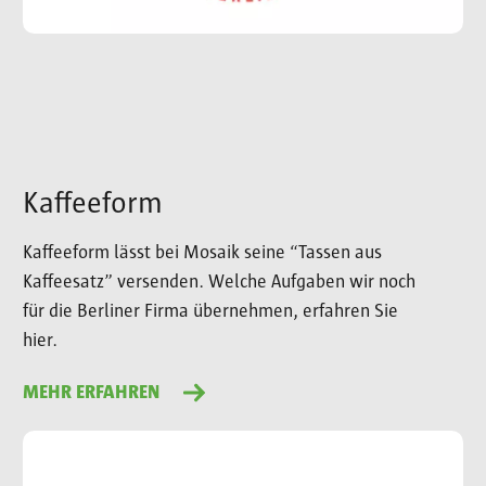
Kaffeeform
Kaffeeform lässt bei Mosaik seine “Tassen aus
Kaffeesatz” versenden. Welche Aufgaben wir noch
für die Berliner Firma übernehmen, erfahren Sie
hier.
MEHR ERFAHREN