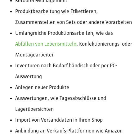
Retouren-Management
Produktbearbeitung wie Etikettieren,
Zusammenstellen von Sets oder andere Vorarbeiten
Umfangreiche Produktionsarbeiten, wie das
Abfüllen von Lebensmitteln
, Konfektionierungs- oder
Montagearbeiten
Inventuren nach Bedarf händisch oder per PC-
Auswertung
Anlegen neuer Produkte
Auswertungen, wie Tagesabschlüsse und
Lagerübersichten
Import von Versanddaten in Ihren Shop
Anbindung an Verkaufs-Plattformen wie Amazon