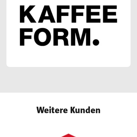
Weitere Kunden