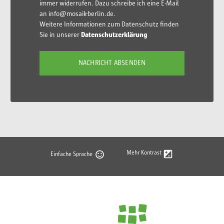
immer widerrufen. Dazu schreibe ich eine E-Mail
an info@mosaik-berlin.de.
Weitere Informationen zum Datenschutz finden
Sie in unserer
Datenschutzerklärung
Mehr Kontrast
Einfache Sprache