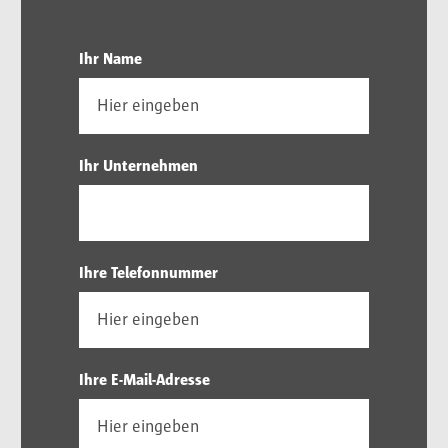
Ihr Name
Ihr Unternehmen
Ihre Telefonnummer
Ihre E-Mail-Adresse