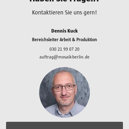
Kontaktieren Sie uns gern!
Dennis Kuck
Bereichsleiter Arbeit & Produktion
030 21 99 07 20
auftrag@mosaik-berlin.de