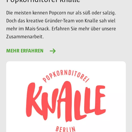
Die meisten kennen Popcorn nur als süß oder salzig.
Doch das kreative Gründer-Team von Knalle sah viel
mehr im Mais-Snack. Erfahren Sie mehr über unsere
Zusammenarbeit.
MEHR ERFAHREN