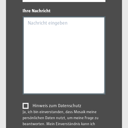
Ihre Nachricht
Hinweis zum Datenschutz
Ja, ich bin einverstanden, dass Mosaik meine
persönlichen Daten nutzt, um meine Frage zu
beantworten. Mein Einverständnis kann ich