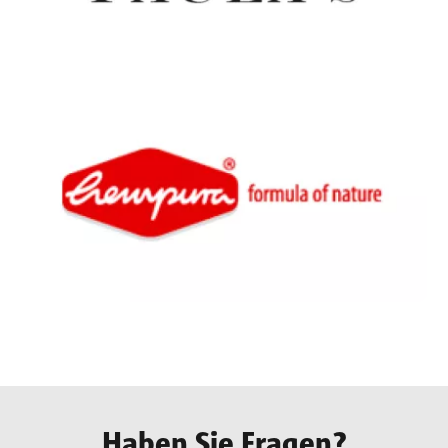
Haben Sie Fragen?