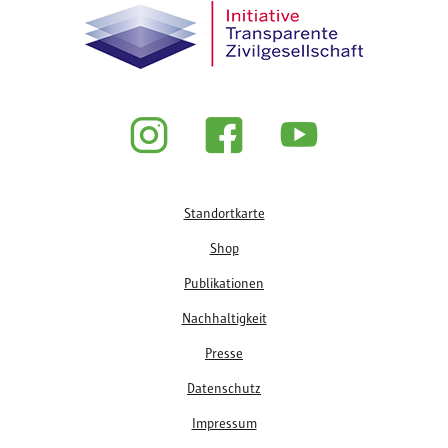
Fußzeile
Standortkarte
Shop
Publikationen
Nachhaltigkeit
Presse
Datenschutz
Impressum