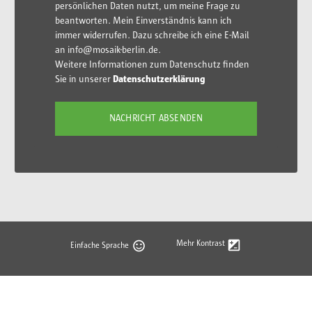
persönlichen Daten nutzt, um meine Frage zu
beantworten. Mein Einverständnis kann ich
immer widerrufen. Dazu schreibe ich eine E-Mail
an info@mosaik-berlin.de.
Weitere Informationen zum Datenschutz finden
Sie in unserer
Datenschutzerklärung
Mehr Kontrast
Einfache Sprache