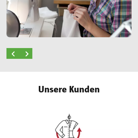
Unsere Kunden