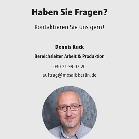
Haben Sie Fragen?
Kontaktieren Sie uns gern!
Dennis Kuck
Bereichsleiter Arbeit & Produktion
030 21 99 07 20
auftrag@mosaik-berlin.de