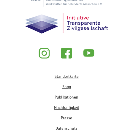
Fußzeile
Standortkarte
Shop
Publikationen
Nachhaltigkeit
Presse
Datenschutz