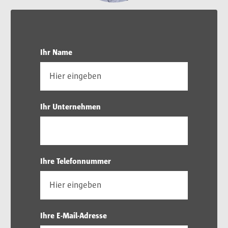
Ihr Name
Ihr Unternehmen
Ihre Telefonnummer
Ihre E-Mail-Adresse