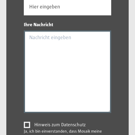
Ihre Nachricht
Hinweis zum Datenschutz
Ja, ich bin einverstanden, dass Mosaik meine