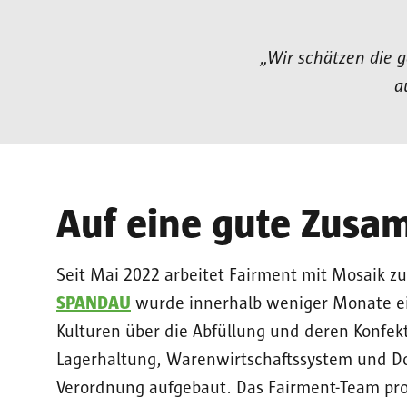
„Wir schätzen die 
a
Auf eine gute Zusa
Seit Mai 2022 arbeitet Fairment mit Mosaik
SPANDAU
wurde innerhalb weniger Monate ei
Kulturen über die Abfüllung und deren Konfekt
Lagerhaltung, Warenwirtschaftssystem und D
Verordnung aufgebaut. Das Fairment-Team prod