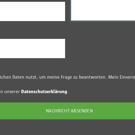
nlichen Daten nutzt, um meine Frage zu beantworten. Mein Einvers
in unserer
Datenschutzerklärung