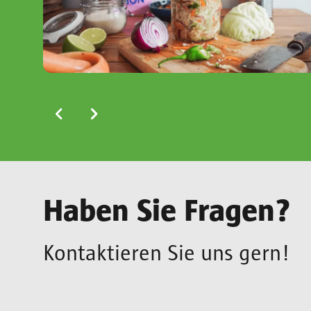
Haben Sie Fragen?
Kontaktieren Sie uns gern!