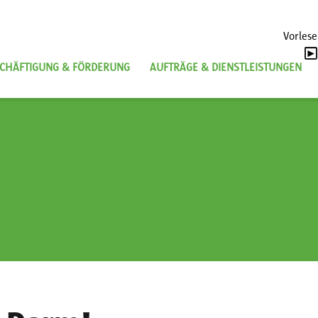
Vorles
CHÄFTIGUNG & FÖRDERUNG
AUFTRÄGE & DIENSTLEISTUNGEN