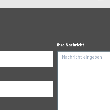
Ihre Nachricht