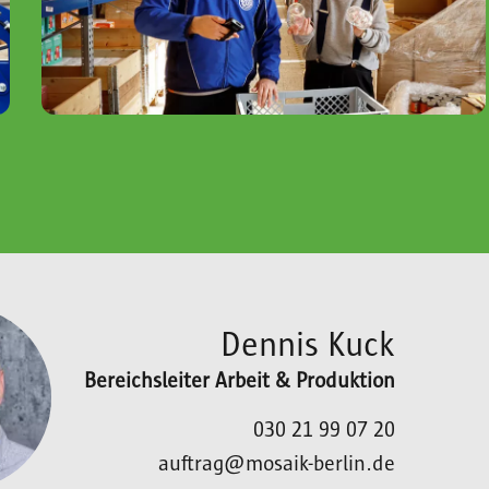
Dennis Kuck
Bereichsleiter Arbeit & Produktion
030 21 99 07 20
auftrag@mosaik-berlin.de