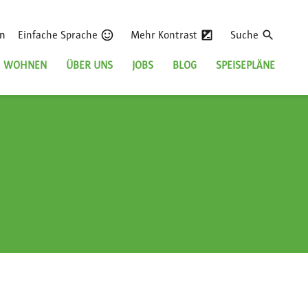
en
Einfache Sprache
Mehr Kontrast
Suche
WOHNEN
ÜBER UNS
JOBS
BLOG
SPEISEPLÄNE