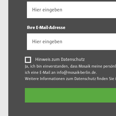
Ihre E-Mail-Adresse
Hinweis zum Datenschutz
Ja, ich bin einverstanden, dass Mosaik meine persö
ich eine E-Mail an info@mosaik-berlin.de.
Weitere Informationen zum Datenschutz finden Sie 