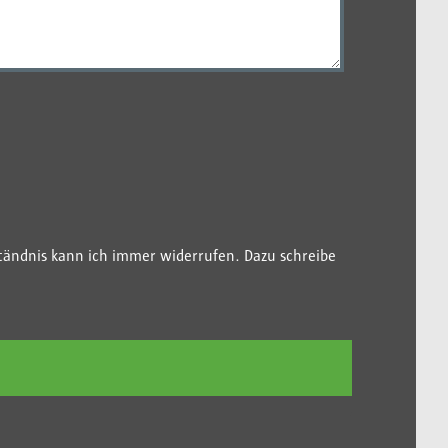
tändnis kann ich immer widerrufen. Dazu schreibe