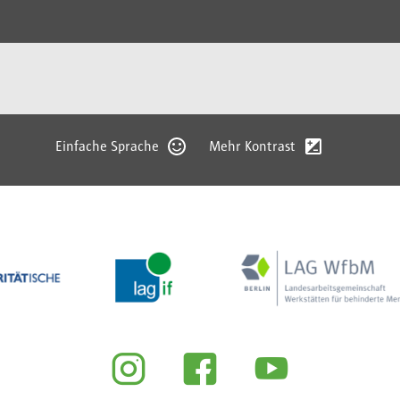
Einfache Sprache
Mehr Kontrast