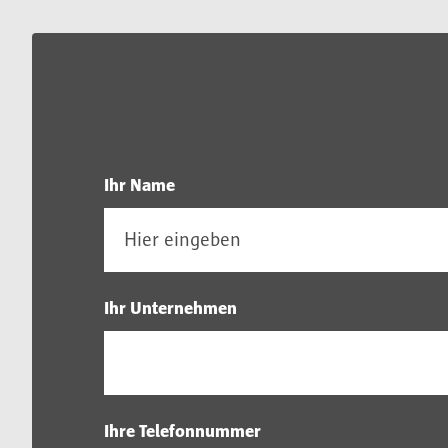
Ihr Name
Ihr Unternehmen
Ihre Telefonnummer