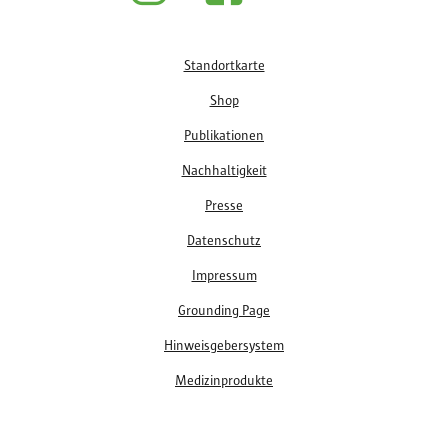
Fußzeile
Standortkarte
Shop
Publikationen
Nachhaltigkeit
Presse
Datenschutz
Impressum
Grounding Page
Hinweisgebersystem
Medizinprodukte