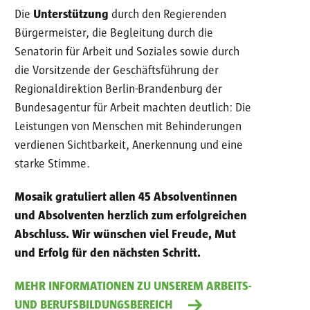
Die
Unterstützung
durch den Regierenden
Bürgermeister, die Begleitung durch die
Senatorin für Arbeit und Soziales sowie durch
die Vorsitzende der Geschäftsführung der
Regionaldirektion Berlin-Brandenburg der
Bundesagentur für Arbeit machten deutlich: Die
Leistungen von Menschen mit Behinderungen
verdienen Sichtbarkeit, Anerkennung und eine
starke Stimme.
Mosaik gratuliert allen 45 Absolventinnen
und Absolventen herzlich zum erfolgreichen
Abschluss. Wir wünschen viel Freude, Mut
und Erfolg für den nächsten Schritt.
MEHR INFORMATIONEN ZU UNSEREM ARBEITS-
UND BERUFSBILDUNGSBEREICH