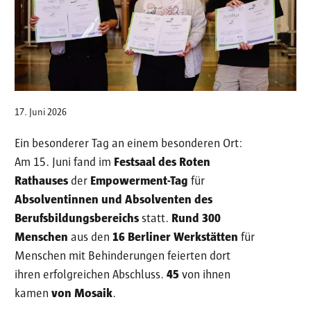
17. Juni 2026
Ein besonderer Tag an einem besonderen Ort:
Am 15. Juni fand im
Festsaal des Roten
Rathauses
der
Empowerment-Tag
für
Absolventinnen und Absolventen des
Berufsbildungsbereichs
statt.
Rund 300
Menschen
aus den
16 Berliner Werkstätten
für
Menschen mit Behinderungen feierten dort
ihren erfolgreichen Abschluss.
45
von ihnen
kamen
von Mosaik
.