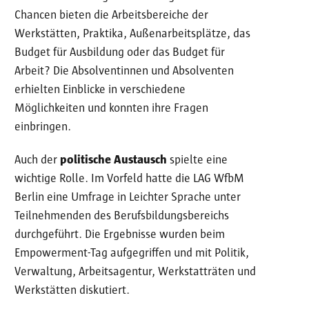
Chancen bieten die Arbeitsbereiche der
Werkstätten, Praktika, Außenarbeitsplätze, das
Budget für Ausbildung oder das Budget für
Arbeit? Die Absolventinnen und Absolventen
erhielten Einblicke in verschiedene
Möglichkeiten und konnten ihre Fragen
einbringen.
Auch der
politische Austausch
spielte eine
wichtige Rolle. Im Vorfeld hatte die LAG WfbM
Berlin eine Umfrage in Leichter Sprache unter
Teilnehmenden des Berufsbildungsbereichs
durchgeführt. Die Ergebnisse wurden beim
Empowerment-Tag aufgegriffen und mit Politik,
Verwaltung, Arbeitsagentur, Werkstatträten und
Werkstätten diskutiert.