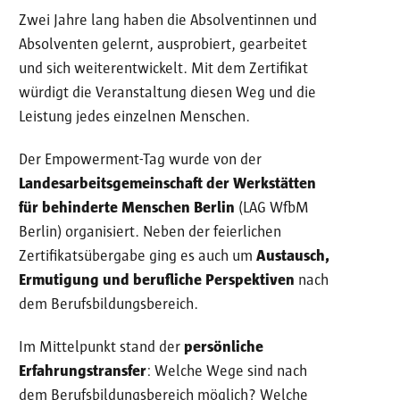
Zwei Jahre lang haben die Absolventinnen und
Absolventen gelernt, ausprobiert, gearbeitet
und sich weiterentwickelt. Mit dem Zertifikat
würdigt die Veranstaltung diesen Weg und die
Leistung jedes einzelnen Menschen.
Der Empowerment-Tag wurde von der
Landesarbeitsgemeinschaft der Werkstätten
für behinderte Menschen Berlin
(LAG WfbM
Berlin) organisiert. Neben der feierlichen
Zertifikatsübergabe ging es auch um
Austausch,
Ermutigung und berufliche Perspektiven
nach
dem Berufsbildungsbereich.
Im Mittelpunkt stand der
persönliche
Erfahrungstransfer
: Welche Wege sind nach
dem Berufsbildungsbereich möglich? Welche