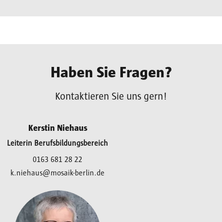
Haben Sie Fragen?
Kontaktieren Sie uns gern!
Kerstin Niehaus
Leiterin Berufsbildungsbereich
0163 681 28 22
k.niehaus@mosaik-berlin.de