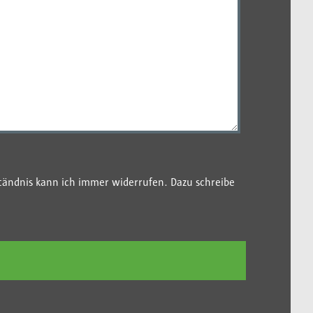
tändnis kann ich immer widerrufen. Dazu schreibe