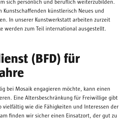
m sich persönlich und beruflich weiterzubilden.
n Kunstschaffenden künstlerisch Neues und
en. In unserer Kunstwerkstatt arbeiten zurzeit
e werden zum Teil international ausgestellt.
ienst (BFD) für
Jahre
llig bei Mosaik engagieren möchte, kann einen
eren. Eine Altersbeschränkung für Freiwillige gibt
o vielfältig wie die Fähigkeiten und Interessen der
am finden wir sicher einen Einsatzort, der gut zu