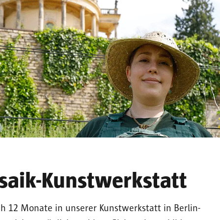
osaik-Kunstwerkstatt
ich 12 Monate in unserer Kunstwerkstatt in Berlin-