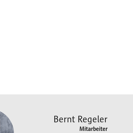
Bernt Regeler
Mitarbeiter