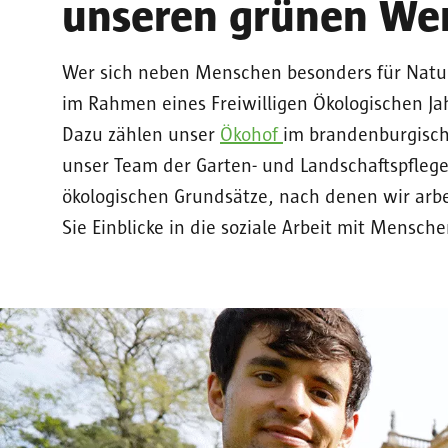
unseren grünen Wer
Wer sich neben Menschen besonders für Natur
im Rahmen eines Freiwilligen Ökologischen Ja
Dazu zählen unser
Ökohof
im brandenburgisch
unser Team der Garten- und Landschaftspfleg
ökologischen Grundsätze, nach denen wir arbe
Sie Einblicke in die soziale Arbeit mit Mensc