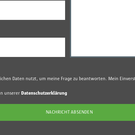
nlichen Daten nutzt, um meine Frage zu beantworten. Mein Einvers
in unserer
Datenschutzerklärung