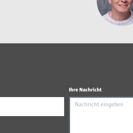
Ihre Nachricht