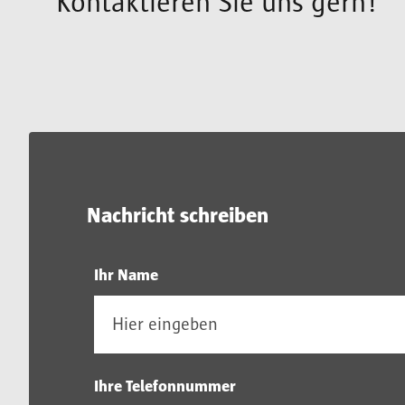
Kontaktieren Sie uns gern!
Nachricht schreiben
Ihr Name
Ihre Telefonnummer