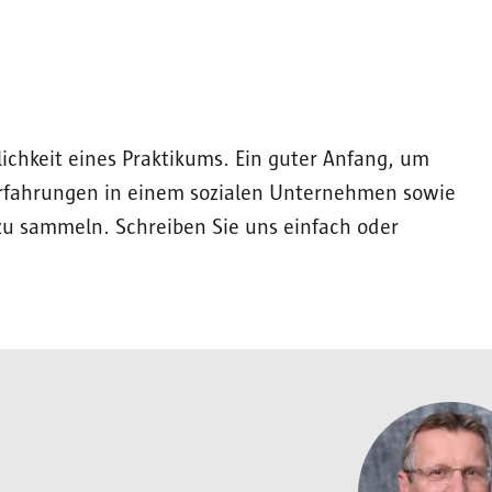
lichkeit eines Praktikums. Ein guter Anfang, um
e Erfahrungen in einem sozialen Unternehmen sowie
zu sammeln. Schreiben Sie uns einfach oder