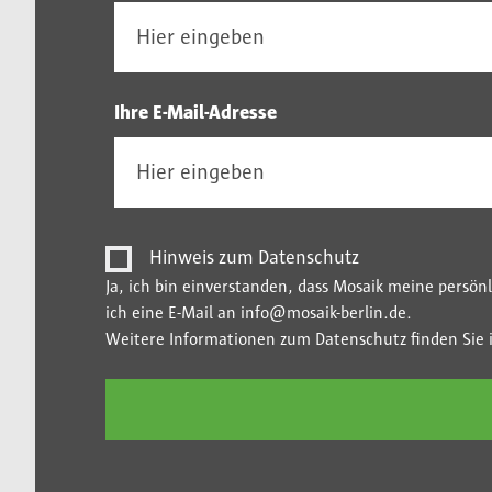
Ihre E-Mail-Adresse
Hinweis zum Datenschutz
Ja, ich bin einverstanden, dass Mosaik meine persö
ich eine E-Mail an info@mosaik-berlin.de.
Weitere Informationen zum Datenschutz finden Sie 