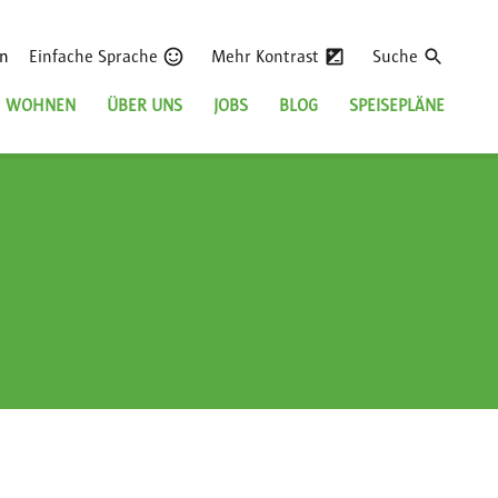
en
Einfache Sprache
Mehr Kontrast
Suche
WOHNEN
ÜBER UNS
JOBS
BLOG
SPEISEPLÄNE