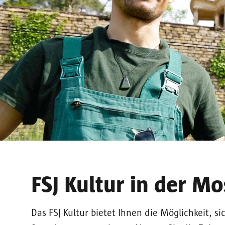
FSJ Kultur in der M
Das FSJ Kultur bietet Ihnen die Möglichkeit, s