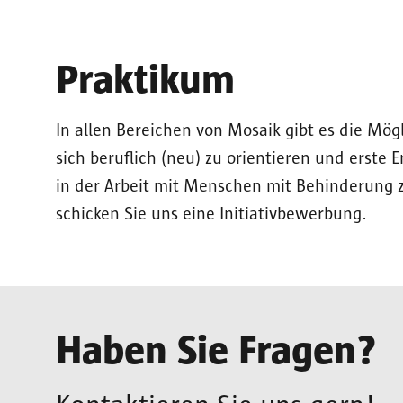
Praktikum
In allen Bereichen von Mosaik gibt es die Mög
sich beruflich (neu) zu orientieren und erst
in der Arbeit mit Menschen mit Behinderung 
schicken Sie uns eine Initiativbewerbung.
Haben Sie Fragen?