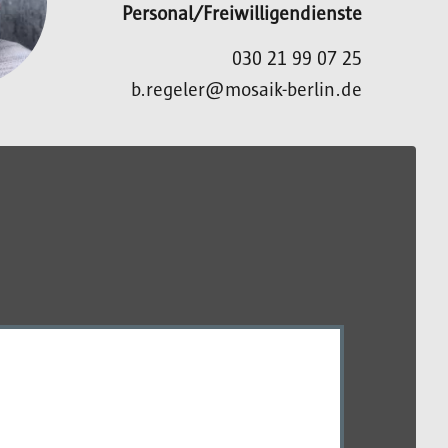
Personal/Freiwilligendienste
030 21 99 07 25
b.regeler@mosaik-berlin.de