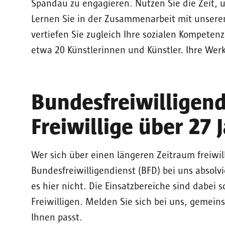
Spandau zu engagieren. Nutzen Sie die Zeit, u
Lernen Sie in der Zusammenarbeit mit unsere
vertiefen Sie zugleich Ihre sozialen Kompetenz
etwa 20 Künstlerinnen und Künstler. Ihre Werk
Bundesfreiwilligend
Freiwillige über 27 
Wer sich über einen längeren Zeitraum freiwi
Bundesfreiwilligendienst (BFD) bei uns absolvi
es hier nicht. Die Einsatzbereiche sind dabei s
Freiwilligen. Melden Sie sich bei uns, gemeins
Ihnen passt.