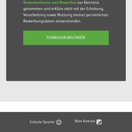
Bewerberinnen und Bewerber
zur Kenntnis
genommen und erkläre mich mit der Erhebung,
Verarbeitung sowie Nutzung meiner persönlichen
Bewerbungsdaten einverstanden.
Mehr Kontrast
Einfache Sprache