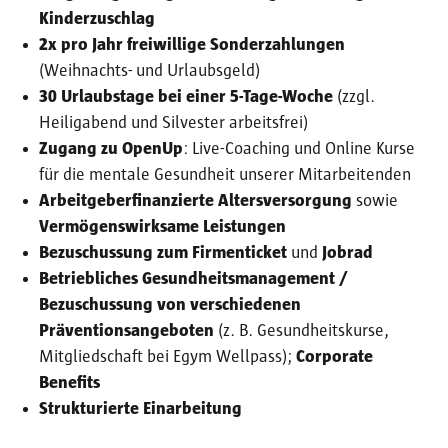
Kinderzuschlag
2x pro Jahr freiwillige Sonderzahlungen
(Weihnachts- und Urlaubsgeld)
30 Urlaubstage bei einer 5-Tage-Woche
(zzgl.
Heiligabend und Silvester arbeitsfrei)
Zugang zu OpenUp
: Live-Coaching und Online Kurse
für die mentale Gesundheit unserer Mitarbeitenden
Arbeitgeberfinanzierte Altersversorgung
sowie
Vermögenswirksame Leistungen
Bezuschussung zum Firmenticket
und
Jobrad
Betriebliches Gesundheitsmanagement /
Bezuschussung von verschiedenen
Präventionsangeboten
(z. B. Gesundheitskurse,
Mitgliedschaft bei Egym Wellpass);
Corporate
Benefits
Strukturierte Einarbeitung