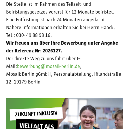
Die Stelle ist im Rahmen des Teilzeit- und
Befristungsgesetzes vorerst für 12 Monate befristet.
Eine Entfristung ist nach 24 Monaten angedacht.
Nähere Informationen erhalten Sie bei Herrn Haack,
Tel.: 030- 49 88 98 16.
Wir freuen uns über Ihre Bewerbung unter Angabe
der
Referenz-Nr: 2026127.
Der direkte Weg zu uns führt über E-
Mail:
bewerbung@mosaik-berlin.de
,
Mosaik-Berlin gGmbH, Personalabteilung, Ifflandstraße
12, 10179 Berlin