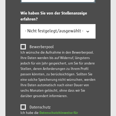
Wie haben Sie von der Stellenanzeige
erfahren?
Bewerberpool
Ich wünsche die Aufnahme in den Bewerberpool.
Ihre Daten werden bis auf Widerruf, längstens
jedoch für ein Jahr gespeichert, um Sie für andere
Stellen, deren Anforderungen zu Ihrem Profil
passen könnten, zu berücksichtigen. Sollten Sie
eine solche Speicherung nicht wünschen, werden
Ihre Daten automatisch nach einer Dauer von
sechs Monaten gelöscht, ohne dass wir Sie
darüber gesondert informieren.
Datenschutz
Ich habe die
Datenschutzhinweise für