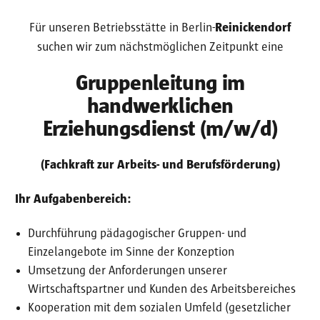
Für unseren Betriebsstätte in Berlin-
Reinickendorf
suchen wir zum nächstmöglichen Zeitpunkt eine
Gruppenleitung im
handwerklichen
Erziehungsdienst (m/w/d)
(Fachkraft zur Arbeits- und Berufsförderung)
Ihr Aufgabenbereich:
Durchführung pädagogischer Gruppen- und
Einzelangebote im Sinne der Konzeption
Umsetzung der Anforderungen unserer
Wirtschaftspartner und Kunden des Arbeitsbereiches
Kooperation mit dem sozialen Umfeld (gesetzlicher