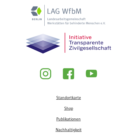
Fußzeile
Standortkarte
Shop
Publikationen
Nachhaltigkeit