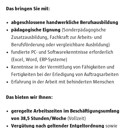
Das bringen Sie mit:
abgeschlossene handwerkliche Berufsausbildung
pädagogische Eignung
(Sonderpädagogische
Zusatzausbildung, Fachkraft zur Arbeits- und
Berufsförderung oder vergleichbare Ausbildung)
fundierte PC- und Softwarekenntnisse erforderlich
(Excel, Word, ERP-Systeme)
Kenntnisse in der Vermittlung von Fähigkeiten und
Fertigkeiten bei der Erledigung von Auftragsarbeiten
Erfahrung in der Arbeit mit behinderten Menschen
Das bieten wir Ihnen:
geregelte Arbeitszeiten im Beschäftigungsumfang
von 38,5 Stunden/Woche
(Vollzeit)
Vergütung nach geltender Entgeltordnung
sowie