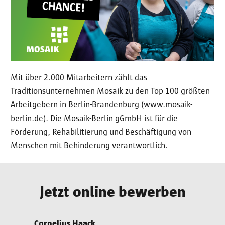
Mit über 2.000 Mitarbeitern zählt das
Traditionsunternehmen Mosaik zu den Top 100 größten
Arbeitgebern in Berlin-Brandenburg (www.mosaik-
berlin.de). Die Mosaik-Berlin gGmbH ist für die
Förderung, Rehabilitierung und Beschäftigung von
Menschen mit Behinderung verantwortlich.
Jetzt online bewerben
Cornelius Haack