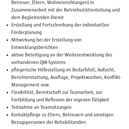
Betreuer, Eltern, Wohneinrichtungen) in
Zusammenarbeit mit der Betriebsstättenleitung und
dem Begleitenden Dienst
Erstellung und Fortschreibung der individuellen
Förderplanung
Mitwirkung bei der Erstellung von
Entwicklungsberichten
aktive Beteiligung an der Weiterentwicklung des
vorhandenen QM-Systems
pflegerische Hilfestellung im Bedarfsfall, Aufsicht,
Berichterstattung, Ausflüge, Projektwochen, Konflikt-
Management usw.
Flexibilität, Bereitschaft zur Teamarbeit, zur
Fortbildung und Reflexion der eigenen Tätigkeit
Teilnahme an Teamsitzungen
Kontaktpflege zu Eltern, Betreuern und sonstigen
Bezugspersonen der Rehabilitanden