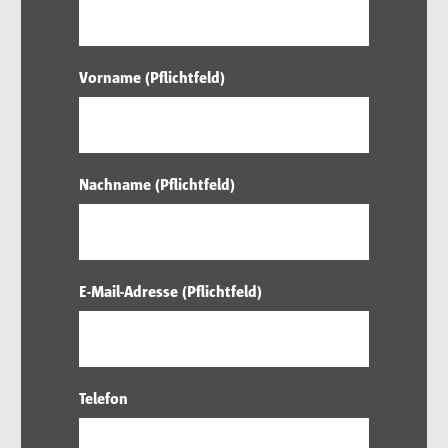
Vorname (Pflichtfeld)
Nachname (Pflichtfeld)
E-Mail-Adresse (Pflichtfeld)
Telefon