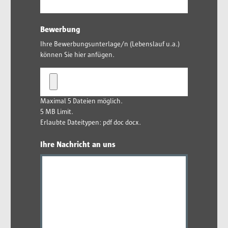
Bewerbung
Ihre Bewerbungsunterlage/n (Lebenslauf u.a.)
können Sie hier anfügen.
Maximal 5 Dateien möglich.
5 MB Limit.
Erlaubte Dateitypen: pdf doc docx.
Ihre Nachricht an uns