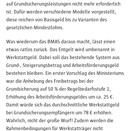
auf Grundsicherungsleistungen nicht mehr erforderlich
ist. Dafür werden verschiedene Modelle vorgestellt,
diese reichen von Basisgeld bis zu Varianten des
gesetzlichen Mindestlohns.
Was wiederum das BMAS daraus macht, lässt einen
etwas ratlos zurück. Das Entgelt wird umbenannt in
Werkstattgeld. Dabei soll das bestehende System aus
Grund-, Steigerungsbetrag und Arbeitsförderungsgeld
bestehen bleiben. Ein erster Vorschlag des Ministeriums
war die Anhebung des Freibetrags bei der
Grundsicherung auf 50 % der Regelbedarfsstufe 1,
Erhöhung des Arbeitsförderungsgeldes um ca. 25 €.
Damit würde sich das durchschnittliche Werkstattgeld
bei Grundsicherungsempfängern um 78 € erhöhen.
Wahrlich, nicht der große Wurf! Zudem werden die
Rahmenbedingungen für Werkstatträger nicht