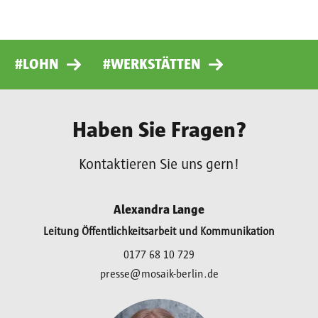
#LOHN
#WERKSTÄTTEN
Haben Sie Fragen?
Kontaktieren Sie uns gern!
Alexandra Lange
Leitung Öffentlichkeitsarbeit und Kommunikation
0177 68 10 729
presse@mosaik-berlin.de