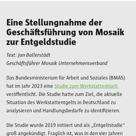
Eine Stellungnahme der
Geschäftsführung von Mosaik
zur Entgeldstudie
Text: Jan Ballerstädt
Geschäftsführer Mosaik Unternehmensverbund
Das Bundesministerium für Arbeit und Soziales (BMAS)
hat im Jahr 2023 eine
Studie zum Werkstattentgelt
veröffentlicht. Die Studie hatte zum Ziel, die aktuelle
Situation des Werkstattentgelts in Deutschland zu
analysieren und Handlungsbedarfe zu identifizieren.
Die Studie wurde 2019 initiiert und als „Entgeltstudie“
groß angekündigt. Fraglich ist, was in den vier Jahren