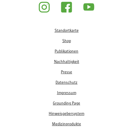
Fußzeile
Standortkarte
Shop
Publikationen
Nachhaltigkeit
Presse
Datenschutz
Impressum
Grounding Page
Hinweisgebersystem
Medizinprodukte