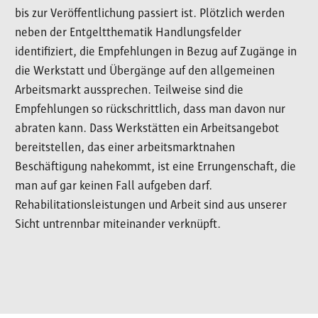
bis zur Veröffentlichung passiert ist. Plötzlich werden
neben der Entgeltthematik Handlungsfelder
identifiziert, die Empfehlungen in Bezug auf Zugänge in
die Werkstatt und Übergänge auf den allgemeinen
Arbeitsmarkt aussprechen. Teilweise sind die
Empfehlungen so rückschrittlich, dass man davon nur
abraten kann. Dass Werkstätten ein Arbeitsangebot
bereitstellen, das einer arbeitsmarktnahen
Beschäftigung nahekommt, ist eine Errungenschaft, die
man auf gar keinen Fall aufgeben darf.
Rehabilitationsleistungen und Arbeit sind aus unserer
Sicht untrennbar miteinander verknüpft.