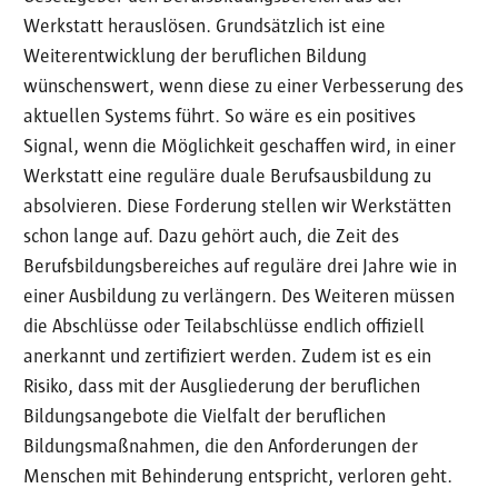
Werkstatt herauslösen. Grundsätzlich ist eine
Weiterentwicklung der beruflichen Bildung
wünschenswert, wenn diese zu einer Verbesserung des
aktuellen Systems führt. So wäre es ein positives
Signal, wenn die Möglichkeit geschaffen wird, in einer
Werkstatt eine reguläre duale Berufsausbildung zu
absolvieren. Diese Forderung stellen wir Werkstätten
schon lange auf. Dazu gehört auch, die Zeit des
Berufsbildungsbereiches auf reguläre drei Jahre wie in
einer Ausbildung zu verlängern. Des Weiteren müssen
die Abschlüsse oder Teilabschlüsse endlich offiziell
anerkannt und zertifiziert werden. Zudem ist es ein
Risiko, dass mit der Ausgliederung der beruflichen
Bildungsangebote die Vielfalt der beruflichen
Bildungsmaßnahmen, die den Anforderungen der
Menschen mit Behinderung entspricht, verloren geht.