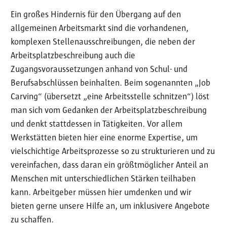
Ein großes Hindernis für den Übergang auf den
allgemeinen Arbeitsmarkt sind die vorhandenen,
komplexen Stellenausschreibungen, die neben der
Arbeitsplatzbeschreibung auch die
Zugangsvoraussetzungen anhand von Schul- und
Berufsabschlüssen beinhalten. Beim sogenannten „Job
Carving“ (übersetzt „eine Arbeitsstelle schnitzen“) löst
man sich vom Gedanken der Arbeitsplatzbeschreibung
und denkt stattdessen in Tätigkeiten. Vor allem
Werkstätten bieten hier eine enorme Expertise, um
vielschichtige Arbeitsprozesse so zu strukturieren und zu
vereinfachen, dass daran ein größtmöglicher Anteil an
Menschen mit unterschiedlichen Stärken teilhaben
kann. Arbeitgeber müssen hier umdenken und wir
bieten gerne unsere Hilfe an, um inklusivere Angebote
zu schaffen.