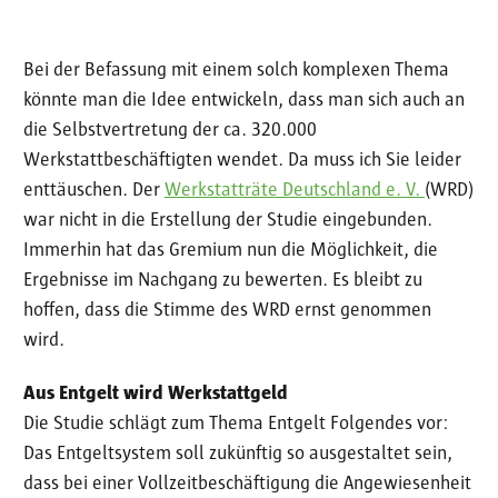
Bei der Befassung mit einem solch komplexen Thema
könnte man die Idee entwickeln, dass man sich auch an
die Selbstvertretung der ca. 320.000
Werkstattbeschäftigten wendet. Da muss ich Sie leider
enttäuschen. Der
Werkstatträte Deutschland e. V.
(WRD)
war nicht in die Erstellung der Studie eingebunden.
Immerhin hat das Gremium nun die Möglichkeit, die
Ergebnisse im Nachgang zu bewerten. Es bleibt zu
hoffen, dass die Stimme des WRD ernst genommen
wird.
Aus Entgelt wird Werkstattgeld
Die Studie schlägt zum Thema Entgelt Folgendes vor:
Das Entgeltsystem soll zukünftig so ausgestaltet sein,
dass bei einer Vollzeitbeschäftigung die Angewiesenheit