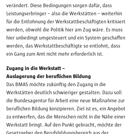
verändert. Diese Bedingungen sorgen dafür, dass
Leistungserbringer – also die Werkstätten – weiterhin
für die Entlohnung der Werkstattbeschäftigten kritisiert
werden, obwohl die Politik hier am Zug wäre. Es muss
hier unbedingt umgesteuert und ein System geschaffen
werden, das Werkstattbeschäftigte so entlohnt, dass
ein Gang zum Amt nicht mehr erforderlich ist.
Zugang in die Werkstatt −
Auslagerung der beruflichen Bildung
Das BMAS möchte zukünftig den Zugang in die
Werkstätten deutlich schwieriger gestalten. Dazu soll
die Bundesagentur für Arbeit eine neue Maßnahme zur
beruflichen Bildung konzipieren. Ziel ist es, ein Angebot
zu entwerfen, das die Menschen nicht in die Nähe einer
Werkstatt bringt. Auf den Punkt gebracht, möchte der
Gesetzgeber den Berufsbildungsbereich aus der