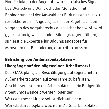
Eine Reduktion der Angebote wäre ein falsches Signal.
Das Wunsch- und Wahlrecht der Menschen mit
Behinderung bei der Auswahl der Bildungsstätte ist zu
respektieren. Ein Angebot, das in der Regel nach den
Vorgaben des Vergaberechts ausgeschrieben wird, wird
ggf. zu ständig wechselnden Bildungsträgern führen, die
sich erst die Expertise für Bildungsangebote für
Menschen mit Behinderung erarbeiten müssen.
Befristung von Außenarbeitsplätzen −
Übergänge auf den allgemeinen Arbeitsmarkt
Das BMAS plant, die Beschäftigung auf sogenannten
Außenarbeitsplätzen auf zwei Jahre zu befristen.
Anschließend sollen die Arbeitsplätze in ein Budget für
Arbeit umgewandelt werden, oder der
Werkstattbeschäftigte soll zurück auf einen
Werkstattarbeitsplatz wechseln. Außenarbeitsplätze