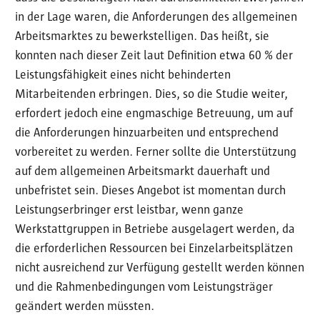
in der Lage waren, die Anforderungen des allgemeinen
Arbeitsmarktes zu bewerkstelligen. Das heißt, sie
konnten nach dieser Zeit laut Definition etwa 60 % der
Leistungsfähigkeit eines nicht behinderten
Mitarbeitenden erbringen. Dies, so die Studie weiter,
erfordert jedoch eine engmaschige Betreuung, um auf
die Anforderungen hinzuarbeiten und entsprechend
vorbereitet zu werden. Ferner sollte die Unterstützung
auf dem allgemeinen Arbeitsmarkt dauerhaft und
unbefristet sein. Dieses Angebot ist momentan durch
Leistungserbringer erst leistbar, wenn ganze
Werkstattgruppen in Betriebe ausgelagert werden, da
die erforderlichen Ressourcen bei Einzelarbeitsplätzen
nicht ausreichend zur Verfügung gestellt werden können
und die Rahmenbedingungen vom Leistungsträger
geändert werden müssten.