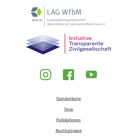
Fußzeile
Standortkarte
Shop
Publikationen
Nachhaltigkeit