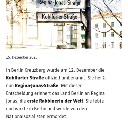
15. Dezember 2025
In Berlin-Kreuzberg wurde am 12. Dezember die
Kohlfurter Straße
offiziell umbenannt. Sie heißt
nun
Regina-Jonas-Straße
. Mit dieser
Entscheidung erinnert das Land Berlin an Regina
Jonas, die
erste Rabbinerin der Welt
. Sie lebte
und wirkte in Berlin und wurde von den
Nationalsozialisten ermordet.