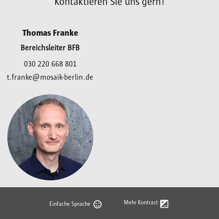
Kontaktieren Sie uns gern!
Thomas Franke
Bereichsleiter BFB
030 220 668 801
t.franke@mosaik-berlin.de
Mehr Kontrast
Einfache Sprache