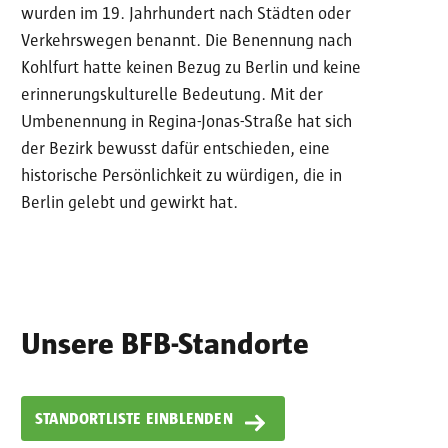
wurden im 19. Jahrhundert nach Städten oder
Verkehrswegen benannt. Die Benennung nach
Kohlfurt hatte keinen Bezug zu Berlin und keine
erinnerungskulturelle Bedeutung. Mit der
Umbenennung in Regina-Jonas-Straße hat sich
der Bezirk bewusst dafür entschieden, eine
historische Persönlichkeit zu würdigen, die in
Berlin gelebt und gewirkt hat.
Unsere BFB-Standorte