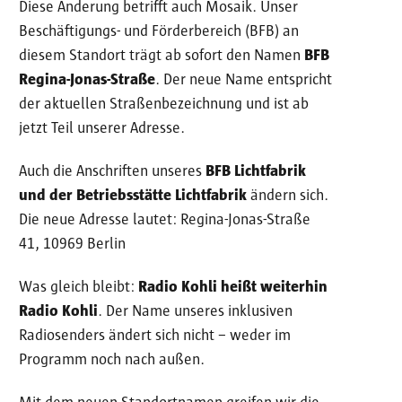
Diese Änderung betrifft auch Mosaik. Unser
Beschäftigungs- und Förderbereich (BFB) an
diesem Standort trägt ab sofort den Namen
BFB
Regina-Jonas-Straße
. Der neue Name entspricht
der aktuellen Straßenbezeichnung und ist ab
jetzt Teil unserer Adresse.
Auch die Anschriften unseres
BFB Lichtfabrik
und der
Betriebsstätte Lichtfabrik
ändern sich.
Die neue Adresse lautet: Regina-Jonas-Straße
41, 10969 Berlin
Was gleich bleibt:
Radio Kohli heißt weiterhin
Radio Kohli
. Der Name unseres inklusiven
Radiosenders ändert sich nicht – weder im
Programm noch nach außen.