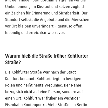
Mit dem neuen Standortnamen greifen wir die
Umbenennung im Kiez auf und setzen zugleich
ein Zeichen für Erinnerung und Sichtbarkeit. Der
Standort selbst, die Angebote und die Menschen
vor Ort bleiben unverändert – genauso offen,
lebendig und erreichbar wie zuvor.
Warum hieß die Straße früher Kohlfurter
Straße?
Die Kohlfurter Straße war nach der Stadt
Kohlfurt benannt. Kohlfurt liegt im heutigen
Polen und heißt heute Węgliniec. Der Name
bezog sich nicht auf eine Person, sondern auf
einen Ort. Kohlfurt war früher ein wichtiger
Eisenbahn-Knotenpunkt. Viele Straßen in Berlin