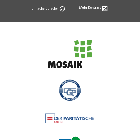
Mehr Kontrast
Einfache Sprache