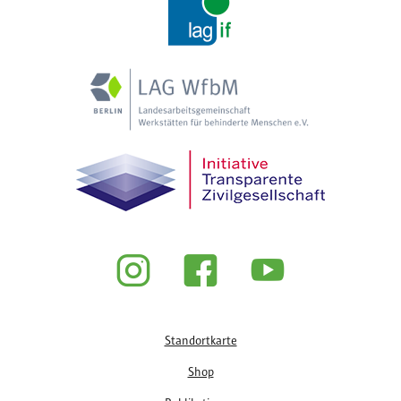
Fußzeile
Standortkarte
Shop