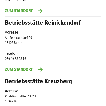
030 37 59 86 40
ZUM STANDORT
Betriebsstätte Reinickendorf
Adresse
Alt-Reinickendorf 26
13407 Berlin
Telefon
030 49 88 98 16
ZUM STANDORT
Betriebsstätte Kreuzberg
Adresse
Paul-Lincke-Ufer 42/43
10999 Berlin