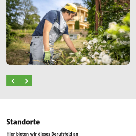
Standorte
Hier bieten wir dieses Berufsfeld an