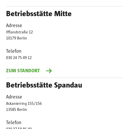
Betriebsstätte Mitte
Adresse
Ifflandstraße 12
10179 Berlin
Telefon
030 24 75 49 12
ZUM STANDORT
Betriebsstätte Spandau
Adresse
Askanierring 155/156
13585 Berlin
Telefon