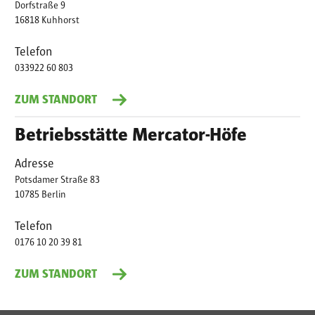
Dorfstraße 9
16818 Kuhhorst
Telefon
033922 60 803
ZUM STANDORT
Betriebsstätte Mercator-Höfe
Adresse
Potsdamer Straße 83
10785 Berlin
Telefon
0176 10 20 39 81
ZUM STANDORT