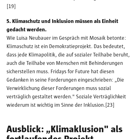
[19]
5. Klimaschutz und Inklusion müssen als Einheit
gedacht werden.
Wie Luisa Neubauer im Gespräch mit Mosaik betonte:
Klimaschutz ist ein Demokratieprojekt. Das bedeutet,
dass jede Klimapolitik, die auf sozialer Teilhabe beruht,
auch die Teilhabe von Menschen mit Behinderungen
sicherstellen muss. Fridays for Future hat diesen
Gedanken in seine Forderungen eingeschrieben: „Die
Verwirklichung dieser Forderungen muss sozial
verträglich gestaltet werden." Soziale Verträglichkeit
wiederum ist wichtig im Sinne der Inklusion.[23]
Ausblick: „Klimaklusion" als