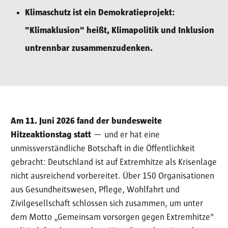
Klimaschutz ist ein Demokratieprojekt:
"Klimaklusion" heißt, Klimapolitik und Inklusion
untrennbar zusammenzudenken.
Am 11. Juni 2026 fand der bundesweite
Hitzeaktionstag statt
— und er hat eine
unmissverständliche Botschaft in die Öffentlichkeit
gebracht: Deutschland ist auf Extremhitze als Krisenlage
nicht ausreichend vorbereitet. Über 150 Organisationen
aus Gesundheitswesen, Pflege, Wohlfahrt und
Zivilgesellschaft schlossen sich zusammen, um unter
dem Motto „Gemeinsam vorsorgen gegen Extremhitze"