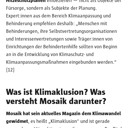
Hitzeschutzplänen
einbeziehen — nicht als Objekte der
Fürsorge, sondern als Subjekte der Planung.
Expert:innen aus dem Bereich Klimaanpassung und
Behinderung empfehlen deshalb: „Menschen mit
Behinderungen, ihre Selbstvertretungsorganisationen
und Interessenvertretungen sowie Träger:innen von
Einrichtungen der Behindertenhilfe sollten von Beginn
an in die Entwicklung von Klimaschutz- und
Klimaanpassungsmaßnahmen eingebunden werden."
[12]
Was ist Klimaklusion? Was
versteht Mosaik darunter?
Mosaik hat sein aktuelles Magazin dem Klimawandel
gewidmet
, es heißt „Klimaklusion“ und ist gerade