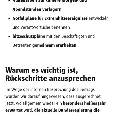
Außenarbeit auf kühlere Morgen- und
Abendstunden verlagern
Notfallpläne für Extremhitzeereignisse
entwickeln
und Verantwortliche benennen
hitzeschutzpläne
mit den Beschäftigten und
Betreuten
gemeinsam erarbeiten
Warum es wichtig ist,
Rückschritte anzusprechen
Im Wege der internen Besprechung des Beitrags
wurden wir darauf hingewiesen, dass ausgerechnet
jetzt, wo allgemein wieder ein
besonders heißes Jahr
erwartet
wird,
die aktuelle Bundesregierung die