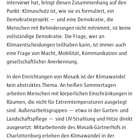
interviewt hat, bringt diesen Zusammenhang auf den
Punkt: Klimaschutz ist, wie sie es formuliert, ein
Demokratieprojekt — und eine Demokratie, die
Menschen mit Behinderungen nicht mitnimmt, ist keine
vollständige Demokratie. Die Frage, wer an
Klimaentscheidungen teilhaben kann, ist immer auch
eine Frage von Macht, Mobilität, Kommunikation und
gesellschaftlicher Anerkennung.
In den Einrichtungen von Mosaik ist der Klimawandel
kein abstraktes Thema. An heißen Sommertagen
arbeiten Menschen mit körperlichen Einschränkungen in
Räumen, die nicht für Extremtemperaturen ausgelegt
sind. Außenarbeitsgruppen — etwa in der Garten- und
Landschaftspflege — sind UV-Strahlung und Hitze direkt
ausgesetzt. Mitarbeitende des Mosaik-Gärtnerhofs in
Charlottenburg erleben den Klimawandel in der