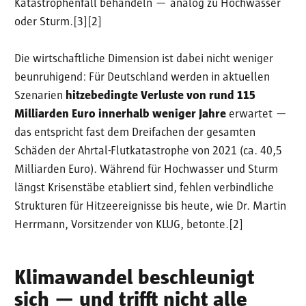
Katastrophenfall behandeln — analog zu Hochwasser
oder Sturm.[3][2]
Die wirtschaftliche Dimension ist dabei nicht weniger
beunruhigend: Für Deutschland werden in aktuellen
Szenarien
hitzebedingte Verluste von rund 115
Milliarden Euro innerhalb weniger Jahre
erwartet —
das entspricht fast dem Dreifachen der gesamten
Schäden der Ahrtal-Flutkatastrophe von 2021 (ca. 40,5
Milliarden Euro). Während für Hochwasser und Sturm
längst Krisenstäbe etabliert sind, fehlen verbindliche
Strukturen für Hitzeereignisse bis heute, wie Dr. Martin
Herrmann, Vorsitzender von KLUG, betonte.[2]
Klimawandel beschleunigt
sich — und trifft nicht alle