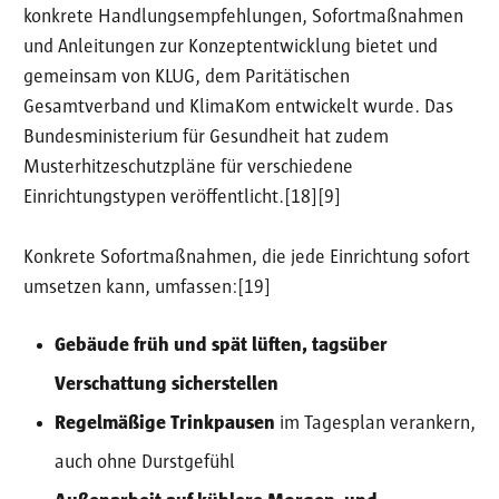
konkrete Handlungsempfehlungen, Sofortmaßnahmen
und Anleitungen zur Konzeptentwicklung bietet und
gemeinsam von KLUG, dem Paritätischen
Gesamtverband und KlimaKom entwickelt wurde. Das
Bundesministerium für Gesundheit hat zudem
Musterhitzeschutzpläne für verschiedene
Einrichtungstypen veröffentlicht.[18][9]
Konkrete Sofortmaßnahmen, die jede Einrichtung sofort
umsetzen kann, umfassen:[19]
Gebäude früh und spät lüften, tagsüber
Verschattung sicherstellen
Regelmäßige Trinkpausen
im Tagesplan verankern,
auch ohne Durstgefühl