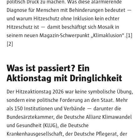
politisch Druck zu machen. Was diese alarmierende
Diagnose für Menschen mit Behinderungen bedeutet —
und warum Hitzeschutz ohne Inklusion kein echter
Hitzeschutz ist — damit beschäftigt sich Mosaik in
seinem neuen Magazin-Schwerpunkt „Klimaklusion".[1]
[2]
Was ist passiert? Ein
Aktionstag mit Dringlichkeit
Der Hitzeaktionstag 2026 war keine symbolische Übung,
sondern eine politische Forderung an den Staat. Mehr
als 150 Institutionen und Verbände — darunter die
Bundesärztekammer, die Deutsche Allianz Klimawandel
und Gesundheit (KLUG), die Deutsche
Krankenhausgesellschaft, der Deutsche Pflegerat, der