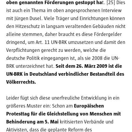
oben genannten Förderungen gestoppt ha
t. [25] Dies
ist auch ein Thema im oben angesprochenen Interview
mit Jürgen Dusel. Viele Träger und Einrichtungen können
den Hitzeschutz in langsam veraltenden Gebäuden nicht
alleine stemmen, daher braucht es diese Fördergelder
dringend, um Art. 11 UN-BRK umzusetzen und damit den
Verpflichtungen gerecht zu werden, welche die
deutsche Politik eingegangen ist, als sie 2008 die UN-
BRK unterzeichnet hat.
Seit dem 26. März 2009 ist die
UN-BRK in Deutschland verbindlicher Bestandteil des
Völkerrechts.
Leider fügt sich diese unerfreuliche Entwicklung in ein
größeres Muster ein: Schon am
Europäischen
Protesttag für die Gleichstellung von Menschen mit
Behinderung am 5. Mai
kritisierten Verbände und
Aktivisten, dass die geplante Reform des