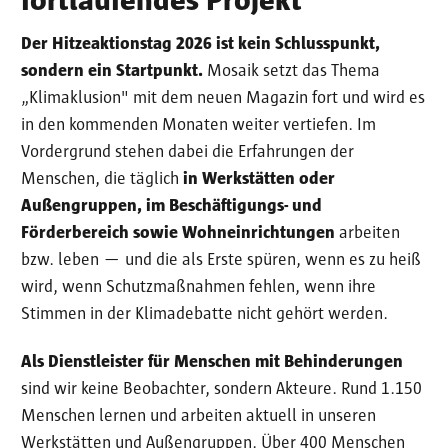
fortlaufendes Projekt
Der Hitzeaktionstag 2026 ist kein Schlusspunkt,
sondern ein Startpunkt.
Mosaik setzt das Thema
„Klimaklusion" mit dem neuen Magazin fort und wird es
in den kommenden Monaten weiter vertiefen. Im
Vordergrund stehen dabei die Erfahrungen der
Menschen, die täglich
in Werkstätten oder
Außengruppen, im Beschäftigungs- und
Förderbereich sowie Wohneinrichtungen
arbeiten
bzw. leben — und die als Erste spüren, wenn es zu heiß
wird, wenn Schutzmaßnahmen fehlen, wenn ihre
Stimmen in der Klimadebatte nicht gehört werden.
Als Dienstleister für Menschen mit Behinderungen
sind wir keine Beobachter, sondern Akteure. Rund 1.150
Menschen lernen und arbeiten aktuell in unseren
Werkstätten und Außengruppen. Über 400 Menschen