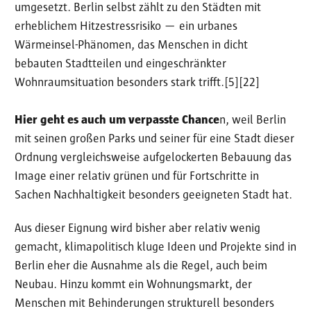
umgesetzt. Berlin selbst zählt zu den Städten mit
erheblichem Hitzestressrisiko — ein urbanes
Wärmeinsel-Phänomen, das Menschen in dicht
bebauten Stadtteilen und eingeschränkter
Wohnraumsituation besonders stark trifft.[5][22]
Hier geht es auch um verpasste Chance
n, weil Berlin
mit seinen großen Parks und seiner für eine Stadt dieser
Ordnung vergleichsweise aufgelockerten Bebauung das
Image einer relativ grünen und für Fortschritte in
Sachen Nachhaltigkeit besonders geeigneten Stadt hat.
Aus dieser Eignung wird bisher aber relativ wenig
gemacht, klimapolitisch kluge Ideen und Projekte sind in
Berlin eher die Ausnahme als die Regel, auch beim
Neubau. Hinzu kommt ein Wohnungsmarkt, der
Menschen mit Behinderungen strukturell besonders