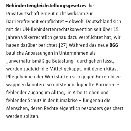
Behindertengleichstellungsgesetzes
die
Privatwirtschaft erneut nicht wirksam zur
Barrierefreiheit verpflichtet – obwohl Deutschland sich
mit der UN‑Behindertenrechtskonvention seit über 15
Jahren völkerrechtlich genau dazu verpflichtet hat, wir
haben darüber berichtet.[27] Während das neue
BGG
bauliche Anpassungen in Unternehmen als
„unverhältnismäßige Belastung“ durchgehen lässt,
werden zugleich die Mittel gekappt, mit denen Kitas,
Pflegeheime oder Werkstätten sich gegen Extremhitze
wappnen könnten: So entstehen doppelte Barrieren –
fehlender Zugang im Alltag, im Arbeitsleben und
fehlender Schutz in der Klimakrise – für genau die
Menschen, deren Rechte eigentlich besonders gesichert
werden sollten.