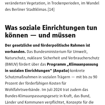
veränderten Vegetation, in Trockenperioden, im Wandel
des Berliner Stadtklimas.[14]
Was soziale Einrichtungen tun
können — und müssen
Der gesetzliche und förderpolitische Rahmen ist
vorhanden.
Das Bundesministerium für Umwelt,
Naturschutz, nukleare Sicherheit und Verbraucherschutz
(BMUV) fördert über das
Programm „Klimaanpassung
in sozialen Einrichtungen" (AnpaSo)
konkrete
Schutzmaßnahmen in sozialen Trägern — mit bis zu 90
Prozent der förderfähigen Kosten für
Wohlfahrtsverbände. Im Juli 2024 trat zudem das
Bundes-Klimaanpassungsgesetz in Kraft, das Bund,
Länder und Kommunen verpflichtet, Konzepte für die