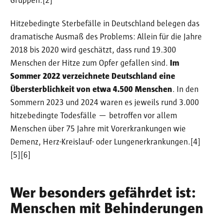
Gruppen.[2]
Hitzebedingte Sterbefälle in Deutschland belegen das
dramatische Ausmaß des Problems: Allein für die Jahre
2018 bis 2020 wird geschätzt, dass rund 19.300
Menschen der Hitze zum Opfer gefallen sind.
Im
Sommer 2022 verzeichnete Deutschland eine
Übersterblichkeit von etwa 4.500 Menschen
. In den
Sommern 2023 und 2024 waren es jeweils rund 3.000
hitzebedingte Todesfälle — betroffen vor allem
Menschen über 75 Jahre mit Vorerkrankungen wie
Demenz, Herz-Kreislauf- oder Lungenerkrankungen.[4]
[5][6]
Wer besonders gefährdet ist:
Menschen mit Behinderungen