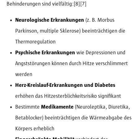
Behinderungen sind vielfältig:[8][7]
Neurologische Erkrankungen
(z. B. Morbus
Parkinson, multiple Sklerose) beeinträchtigen die
Thermoregulation
Psychische Erkrankungen
wie Depressionen und
Angststörungen können durch Hitze verschlimmert
werden
Herz-Kreislauf-Erkrankungen und Diabetes
erhöhen das Hitzesterblichkeitsrisiko signifikant
Bestimmte
Medikamente
(Neuroleptika, Diuretika,
Betablocker) beeinträchtigen die Wärmeabgabe des
Körpers erheblich