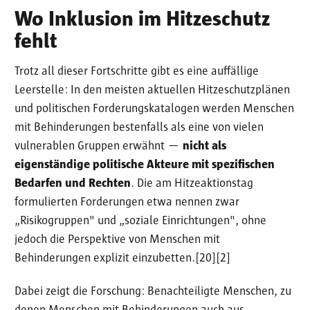
Wo Inklusion im Hitzeschutz
fehlt
Trotz all dieser Fortschritte gibt es eine auffällige
Leerstelle: In den meisten aktuellen Hitzeschutzplänen
und politischen Forderungskatalogen werden Menschen
mit Behinderungen bestenfalls als eine von vielen
vulnerablen Gruppen erwähnt —
nicht als
eigenständige politische Akteure mit spezifischen
Bedarfen und Rechten
. Die am Hitzeaktionstag
formulierten Forderungen etwa nennen zwar
„Risikogruppen" und „soziale Einrichtungen", ohne
jedoch die Perspektive von Menschen mit
Behinderungen explizit einzubetten.[20][2]
Dabei zeigt die Forschung: Benachteiligte Menschen, zu
denen Menschen mit Behinderungen auch aus