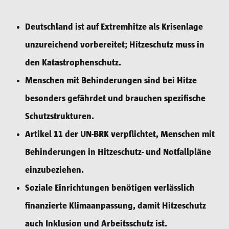
Deutschland ist auf Extremhitze als Krisenlage
unzureichend vorbereitet; Hitzeschutz muss in
den Katastrophenschutz.
Menschen mit Behinderungen sind bei Hitze
besonders gefährdet und brauchen spezifische
Schutzstrukturen.
Artikel 11 der UN-BRK verpflichtet, Menschen mit
Behinderungen in Hitzeschutz- und Notfallpläne
einzubeziehen.
Soziale Einrichtungen benötigen verlässlich
finanzierte Klimaanpassung, damit Hitzeschutz
auch Inklusion und Arbeitsschutz ist.