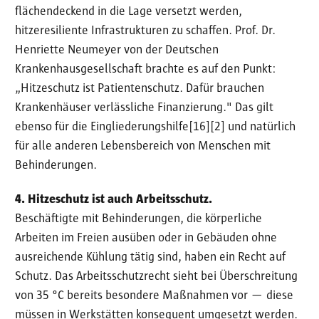
flächendeckend in die Lage versetzt werden,
hitzeresiliente Infrastrukturen zu schaffen. Prof. Dr.
Henriette Neumeyer von der Deutschen
Krankenhausgesellschaft brachte es auf den Punkt:
„Hitzeschutz ist Patientenschutz. Dafür brauchen
Krankenhäuser verlässliche Finanzierung." Das gilt
ebenso für die Eingliederungshilfe[16][2] und natürlich
für alle anderen Lebensbereich von Menschen mit
Behinderungen.
4. Hitzeschutz ist auch Arbeitsschutz.
Beschäftigte mit Behinderungen, die körperliche
Arbeiten im Freien ausüben oder in Gebäuden ohne
ausreichende Kühlung tätig sind, haben ein Recht auf
Schutz. Das Arbeitsschutzrecht sieht bei Überschreitung
von 35 °C bereits besondere Maßnahmen vor — diese
müssen in Werkstätten konsequent umgesetzt werden.