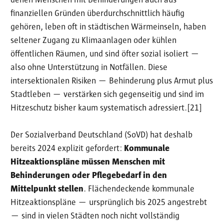
finanziellen Gründen überdurchschnittlich häufig
gehören, leben oft in städtischen Wärmeinseln, haben
seltener Zugang zu Klimaanlagen oder kühlen
öffentlichen Räumen, und sind öfter sozial isoliert —
also ohne Unterstützung in Notfällen. Diese
intersektionalen Risiken — Behinderung plus Armut plus
Stadtleben — verstärken sich gegenseitig und sind im
Hitzeschutz bisher kaum systematisch adressiert.[21]
Der Sozialverband Deutschland (SoVD) hat deshalb
bereits 2024 explizit gefordert:
Kommunale
Hitzeaktionspläne müssen Menschen mit
Behinderungen oder Pflegebedarf in den
Mittelpunkt stellen
. Flächendeckende kommunale
Hitzeaktionspläne — ursprünglich bis 2025 angestrebt
— sind in vielen Städten noch nicht vollständig