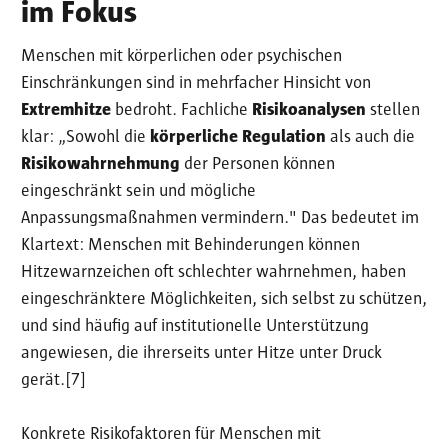
im Fokus
Menschen mit körperlichen oder psychischen
Einschränkungen sind in mehrfacher Hinsicht von
Extremhitze
bedroht. Fachliche
Risikoanalysen
stellen
klar: „Sowohl die
körperliche Regulation
als auch die
Risikowahrnehmung
der Personen können
eingeschränkt sein und mögliche
Anpassungsmaßnahmen vermindern." Das bedeutet im
Klartext: Menschen mit Behinderungen können
Hitzewarnzeichen oft schlechter wahrnehmen, haben
eingeschränktere Möglichkeiten, sich selbst zu schützen,
und sind häufig auf institutionelle Unterstützung
angewiesen, die ihrerseits unter Hitze unter Druck
gerät.[7]
Konkrete Risikofaktoren für Menschen mit