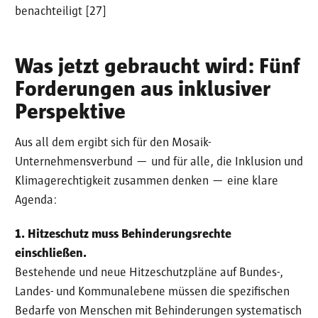
benachteiligt [27]
Was jetzt gebraucht wird: Fünf
Forderungen aus inklusiver
Perspektive
Aus all dem ergibt sich für den Mosaik-
Unternehmensverbund — und für alle, die Inklusion und
Klimagerechtigkeit zusammen denken — eine klare
Agenda:
1. Hitzeschutz muss Behinderungsrechte
einschließen.
Bestehende und neue Hitzeschutzpläne auf Bundes-,
Landes- und Kommunalebene müssen die spezifischen
Bedarfe von Menschen mit Behinderungen systematisch