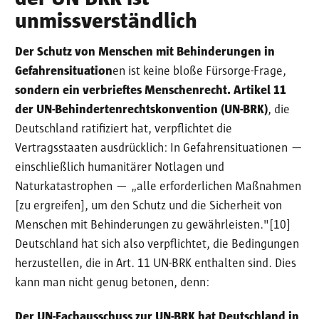
unmissverständlich
Der Schutz von Menschen mit Behinderungen in
Gefahrensituation
en ist keine bloße Fürsorge-Frage,
sondern ein verbrieftes Menschenrecht. Artikel 11
der UN-Behindertenrechtskonvention (UN-BRK)
, die
Deutschland ratifiziert hat, verpflichtet die
Vertragsstaaten ausdrücklich: In Gefahrensituationen —
einschließlich humanitärer Notlagen und
Naturkatastrophen — „alle erforderlichen Maßnahmen
[zu ergreifen], um den Schutz und die Sicherheit von
Menschen mit Behinderungen zu gewährleisten."[10]
Deutschland hat sich also verpflichtet, die Bedingungen
herzustellen, die in Art. 11 UN-BRK enthalten sind. Dies
kann man nicht genug betonen, denn:
Der UN-Fachausschuss zur UN-BRK hat Deutschland in