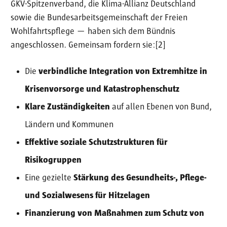
GKV-Spitzenverband, die Klima-Allianz Deutschland
sowie die Bundesarbeitsgemeinschaft der Freien
Wohlfahrtspflege — haben sich dem Bündnis
angeschlossen. Gemeinsam fordern sie:[2]
Die
verbindliche Integration von Extremhitze in
Krisenvorsorge und Katastrophenschutz
Klare Zuständigkeiten
auf allen Ebenen von Bund,
Ländern und Kommunen
Effektive soziale Schutzstrukturen für
Risikogruppen
Eine gezielte
Stärkung des Gesundheits-, Pflege-
und Sozialwesens für Hitzelagen
Finanzierung von Maßnahmen zum Schutz von