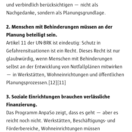
und verbindlich berücksichtigen — nicht als
Nachgedanke, sondern als Planungsgrundlage.
2. Menschen mit Behinderungen müssen an der
Planung beteiligt sein.
Artikel 11 der UN-BRK ist eindeutig: Schutz in
Gefahrensituationen ist ein Recht. Dieses Recht ist nur
glaubwürdig, wenn Menschen mit Behinderungen
selbst an der Entwicklung von Notfallplänen mitwirken
— in Werkstätten, Wohneinrichtungen und öffentlichen
Planungsprozessen.[12][11]
3. Soziale Einrichtungen brauchen verlässliche
Finanzierung.
Das Programm AnpaSo zeigt, dass es geht — aber es
reicht noch nicht. Werkstätten, Beschäftigungs- und
Förderbereiche, Wohneinrichtungen müssen