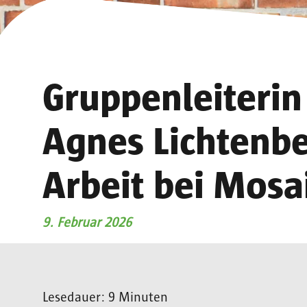
Gruppenleiterin 
Agnes Lichtenbe
Arbeit bei Mosa
9. Februar 2026
Lesedauer: 9 Minuten