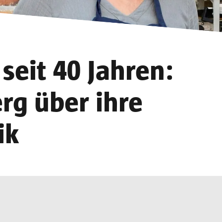
seit 40 Jahren:
rg über ihre
ik