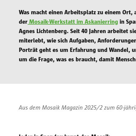
Was macht einen Arbeitsplatz zu einem Ort,
der
Mosaik-Werkstatt im Askanierring
in Spa
Agnes Lichtenberg. Seit 40 Jahren arbeitet si
miterlebt, wie sich Aufgaben, Anforderunge
Porträt geht es um Erfahrung und Wandel, 
um die Frage, was es braucht, damit Mensche
Aus dem Mosaik Magazin 2025/2 zum 60-jähri