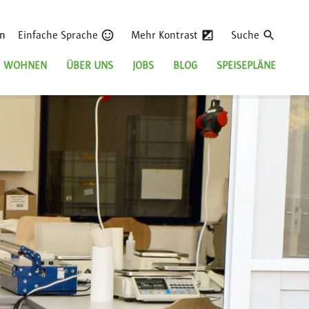
en
Einfache Sprache
Mehr Kontrast
Suche
WOHNEN
ÜBER UNS
JOBS
BLOG
SPEISEPLÄNE