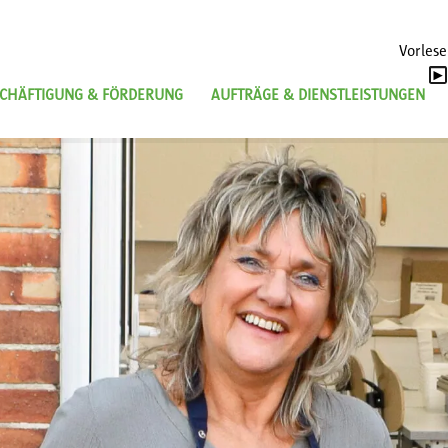
Vorles
CHÄFTIGUNG & FÖRDERUNG
AUFTRÄGE & DIENSTLEISTUNGEN