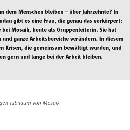
 an dem Menschen bleiben – über Jahrzehnte? In
ndau gibt es eine Frau, die genau das verkörpert:
e bei Mosaik, heute als Gruppenleiterin. Sie hat
n und ganze Arbeitsbereiche verändern. In diesem
um Krisen, die gemeinsam bewältigt wurden, und
n gern und lange bei der Arbeit bleiben.
gen Jubiläum von Mosaik