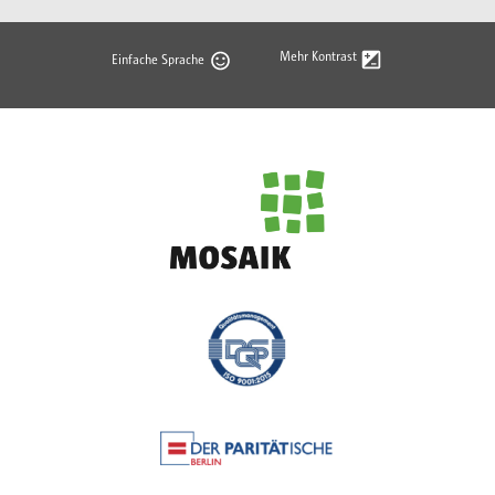
Mehr Kontrast
Einfache Sprache