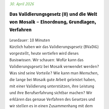
30. April 2026
Das Validierungsgesetz (II) und die Welt
von Mosaik – Einordnung, Grundlagen,
Verfahren
Lesedauer: 10 Minuten
Kürzlich haben wir das Validierungsgesetz (BVaDiG)
vorgestellt, heute vertiefen wird dieses
Basiswissen. Wir schauen: Wofür kann das
Validierungsgesetz bei Mosaik verwendet werden?
Was sind seine Vorteile? Wie kann man Menschen,
die lange bei Mosaik gute Arbeit geleistet haben,
mit einer Validierung unterstützen, ihre Leistung
und ihre Berufserfahrung sichtbar machen? Wir
erklären das genaue Verfahren des Gesetzes und
wir stellen es in einen Zusammenhang mit dem