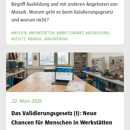
Begriff Ausbildung und mit anderen Angeboten von
Mosaik. Worum geht es beim Validierungsgesetz
und worum nicht?
#WISSEN, #WERKSTÄTTEN, #ARBEITSMARKT, #AUSBILDUNG,
#GESETZ, #BVADIG, #VALIDIERUNG
22. März 2026
Das Validierungsgesetz (I): Neue
Chancen für Menschen in Werkstätten