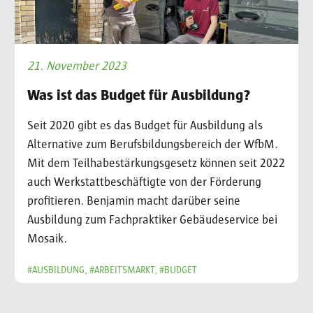
21. November 2023
Was ist das Budget für Ausbildung?
Seit 2020 gibt es das Budget für Ausbildung als
Alternative zum Berufsbildungsbereich der WfbM.
Mit dem Teilhabestärkungsgesetz können seit 2022
auch Werkstattbeschäftigte von der Förderung
profitieren. Benjamin macht darüber seine
Ausbildung zum Fachpraktiker Gebäudeservice bei
Mosaik.
#AUSBILDUNG, #ARBEITSMARKT, #BUDGET