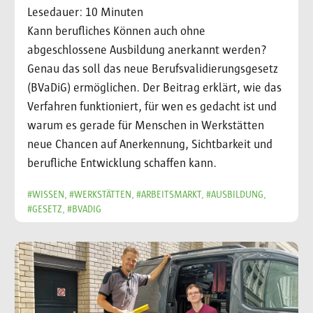
Lesedauer: 10 Minuten
Kann berufliches Können auch ohne
abgeschlossene Ausbildung anerkannt werden?
Genau das soll das neue Berufsvalidierungsgesetz
(BVaDiG) ermöglichen. Der Beitrag erklärt, wie das
Verfahren funktioniert, für wen es gedacht ist und
warum es gerade für Menschen in Werkstätten
neue Chancen auf Anerkennung, Sichtbarkeit und
berufliche Entwicklung schaffen kann.
#WISSEN, #WERKSTÄTTEN, #ARBEITSMARKT, #AUSBILDUNG,
#GESETZ, #BVADIG