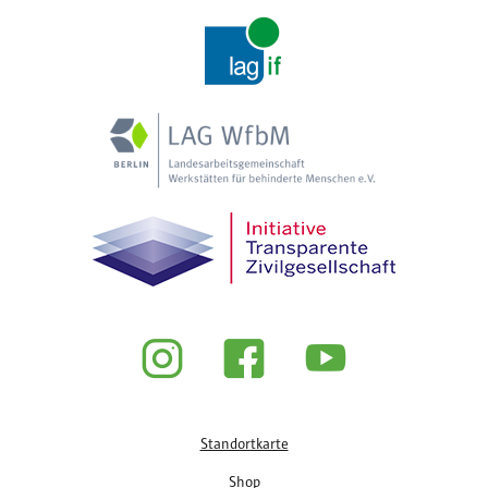
Fußzeile
Standortkarte
Shop