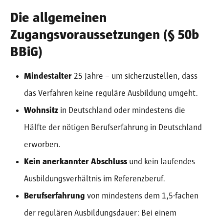
Die allgemeinen
Zugangsvoraussetzungen (§ 50b
BBiG)
Mindestalter
25 Jahre – um sicherzustellen, dass
das Verfahren keine reguläre Ausbildung umgeht.
Wohnsitz
in Deutschland oder mindestens die
Hälfte der nötigen Berufserfahrung in Deutschland
erworben.
Kein anerkannter Abschluss
und kein laufendes
Ausbildungsverhältnis im Referenzberuf.
Berufserfahrung
von mindestens dem 1,5-fachen
der regulären Ausbildungsdauer: Bei einem