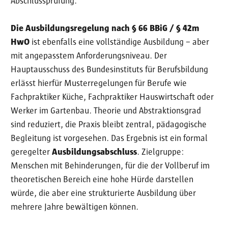
Abschlussprüfung.
Die Ausbildungsregelung nach § 66 BBiG / § 42m
HwO
ist ebenfalls eine vollständige Ausbildung – aber
mit angepasstem Anforderungsniveau. Der
Hauptausschuss des Bundesinstituts für Berufsbildung
erlässt hierfür Musterregelungen für Berufe wie
Fachpraktiker Küche, Fachpraktiker Hauswirtschaft oder
Werker im Gartenbau. Theorie und Abstraktionsgrad
sind reduziert, die Praxis bleibt zentral, pädagogische
Begleitung ist vorgesehen. Das Ergebnis ist ein formal
geregelter
Ausbildungsabschluss
. Zielgruppe:
Menschen mit Behinderungen, für die der Vollberuf im
theoretischen Bereich eine hohe Hürde darstellen
würde, die aber eine strukturierte Ausbildung über
mehrere Jahre bewältigen können.