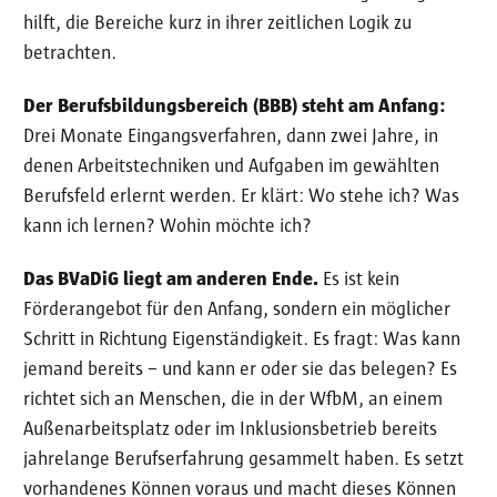
hilft, die Bereiche kurz in ihrer zeitlichen Logik zu
betrachten.
Der Berufsbildungsbereich (BBB) steht am Anfang:
Drei Monate Eingangsverfahren, dann zwei Jahre, in
denen Arbeitstechniken und Aufgaben im gewählten
Berufsfeld erlernt werden. Er klärt: Wo stehe ich? Was
kann ich lernen? Wohin möchte ich?
Das BVaDiG liegt am anderen Ende.
Es ist kein
Förderangebot für den Anfang, sondern ein möglicher
Schritt in Richtung Eigenständigkeit. Es fragt: Was kann
jemand bereits – und kann er oder sie das belegen? Es
richtet sich an Menschen, die in der WfbM, an einem
Außenarbeitsplatz oder im Inklusionsbetrieb bereits
jahrelange Berufserfahrung gesammelt haben. Es setzt
vorhandenes Können voraus und macht dieses Können