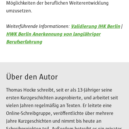
Möglichkeiten der beruflichen Weiterentwicklung
umzusetzen.
Weiterführende Informationen:
Validierung IHK Berlin
|
HWK Berlin Anerkennung von langjähriger
Berufserfahrung
Über den Autor
Thomas Hocke schreibt, seit er als 13-Jähriger seine
ersten Kurzgeschichten ausprobierte, und arbeitet seit
vielen Jahren regelmäßig an Texten. Er leitete eine
Online-Schreibgruppe, veröffentlichte über mehrere
Jahre Kurzgeschichten und nimmt bis heute an