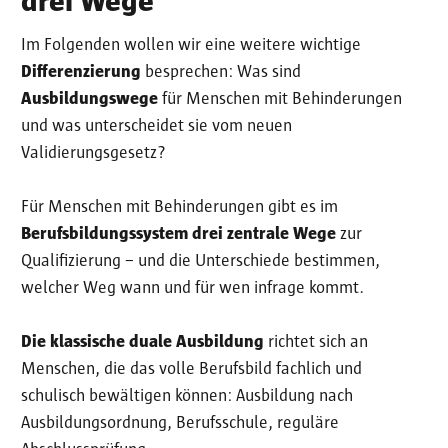
drei Wege
Im Folgenden wollen wir eine weitere wichtige
Differenzierung
besprechen: Was sind
Ausbildungswege
für Menschen mit Behinderungen
und was unterscheidet sie vom neuen
Validierungsgesetz?
Für Menschen mit Behinderungen gibt es im
Berufsbildungssystem drei zentrale Wege
zur
Qualifizierung – und die Unterschiede bestimmen,
welcher Weg wann und für wen infrage kommt.
Die klassische duale Ausbildung
richtet sich an
Menschen, die das volle Berufsbild fachlich und
schulisch bewältigen können: Ausbildung nach
Ausbildungsordnung, Berufsschule, reguläre