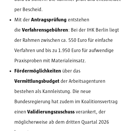
per Bescheid.
Mit der
Antragsprüfung
entstehen
die
Verfahrensgebühren
: Bei der IHK Berlin liegt
der Rahmen zwischen ca. 550 Euro für einfache
Verfahren und bis zu 1.950 Euro für aufwendige
Praxisproben mit Materialeinsatz.
Fördermöglichkeiten
über das
Vermittlungsbudget
der Arbeitsagenturen
bestehen als Kannleistung. Die neue
Bundesregierung hat zudem im Koalitionsvertrag
einen
Validierungszuschuss
verankert, der
möglicherweise ab dem dritten Quartal 2026