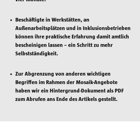
Beschäftigte in Werkstätten, an
Außenarbeitsplätzen und in Inklusionsbetrieben
können ihre praktische Erfahrung damit amtlich
bescheinigen lassen – ein Schritt zu mehr
Selbstständigkeit.
Zur Abgrenzung von anderen wichtigen
Begriffen im Rahmen der Mosaik-Angebote
haben wir ein Hintergrund-Dokument als PDF
zum Abrufen ans Ende des Artikels gestellt.