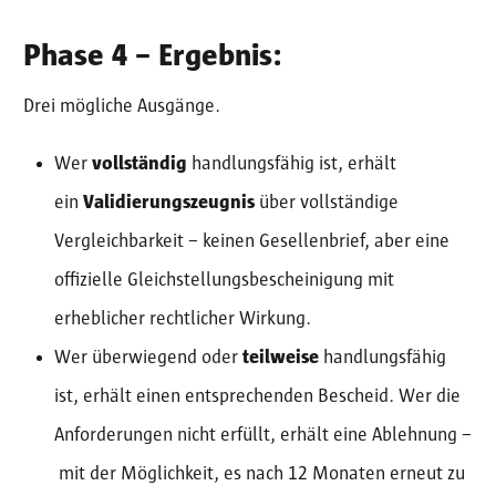
Phase 4 – Ergebnis:
Drei mögliche Ausgänge.
Wer
vollständig
handlungsfähig ist, erhält
ein
Validierungszeugnis
über vollständige
Vergleichbarkeit – keinen Gesellenbrief, aber eine
offizielle Gleichstellungsbescheinigung mit
erheblicher rechtlicher Wirkung.
Wer überwiegend oder
teilweise
handlungsfähig
ist, erhält einen entsprechenden Bescheid. Wer die
Anforderungen nicht erfüllt, erhält eine Ablehnung –
mit der Möglichkeit, es nach 12 Monaten erneut zu