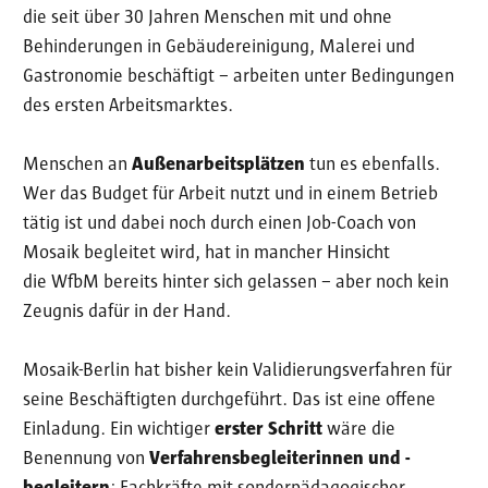
die seit über 30 Jahren Menschen mit und ohne
Behinderungen in Gebäudereinigung, Malerei und
Gastronomie beschäftigt – arbeiten unter Bedingungen
des ersten Arbeitsmarktes.
Menschen an
Außenarbeitsplätzen
tun es ebenfalls.
Wer das Budget für Arbeit nutzt und in einem Betrieb
tätig ist und dabei noch durch einen Job-Coach von
Mosaik begleitet wird, hat in mancher Hinsicht
die WfbM bereits hinter sich gelassen – aber noch kein
Zeugnis dafür in der Hand.
Mosaik-Berlin hat bisher kein Validierungsverfahren für
seine Beschäftigten durchgeführt. Das ist eine offene
Einladung. Ein wichtiger
erster Schritt
wäre die
Benennung von
Verfahrensbegleiterinnen und -