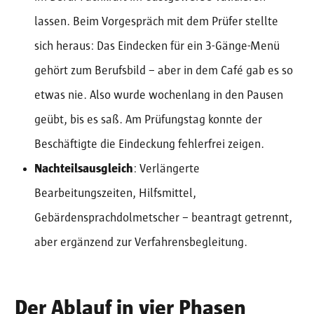
lassen. Beim Vorgespräch mit dem Prüfer stellte
sich heraus: Das Eindecken für ein 3-Gänge-Menü
gehört zum Berufsbild – aber in dem Café gab es so
etwas nie. Also wurde wochenlang in den Pausen
geübt, bis es saß. Am Prüfungstag konnte der
Beschäftigte die Eindeckung fehlerfrei zeigen.
Nachteilsausgleich
: Verlängerte
Bearbeitungszeiten, Hilfsmittel,
Gebärdensprachdolmetscher – beantragt getrennt,
aber ergänzend zur Verfahrensbegleitung.
Der Ablauf in vier Phasen