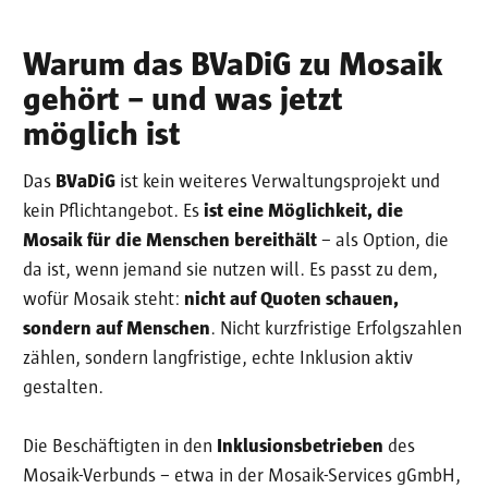
Warum das BVaDiG zu Mosaik
gehört – und was jetzt
möglich ist
Das
BVaDiG
ist kein weiteres Verwaltungsprojekt und
kein Pflichtangebot. Es
ist eine Möglichkeit, die
Mosaik für die Menschen bereithält
– als Option, die
da ist, wenn jemand sie nutzen will. Es passt zu dem,
wofür Mosaik steht:
nicht auf Quoten schauen,
sondern auf Menschen
. Nicht kurzfristige Erfolgszahlen
zählen, sondern langfristige, echte Inklusion aktiv
gestalten.
Die Beschäftigten in den
Inklusionsbetrieben
des
Mosaik-Verbunds – etwa in der Mosaik-Services gGmbH,