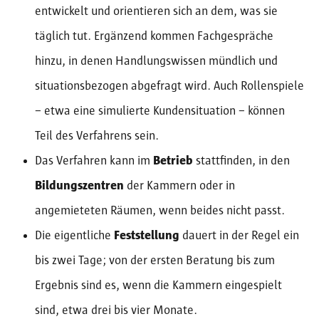
entwickelt und orientieren sich an dem, was sie
täglich tut. Ergänzend kommen Fachgespräche
hinzu, in denen Handlungswissen mündlich und
situationsbezogen abgefragt wird. Auch Rollenspiele
– etwa eine simulierte Kundensituation – können
Teil des Verfahrens sein.
Das Verfahren kann im
Betrieb
stattfinden, in den
Bildungszentren
der Kammern oder in
angemieteten Räumen, wenn beides nicht passt.
Die eigentliche
Feststellung
dauert in der Regel ein
bis zwei Tage; von der ersten Beratung bis zum
Ergebnis sind es, wenn die Kammern eingespielt
sind, etwa drei bis vier Monate.