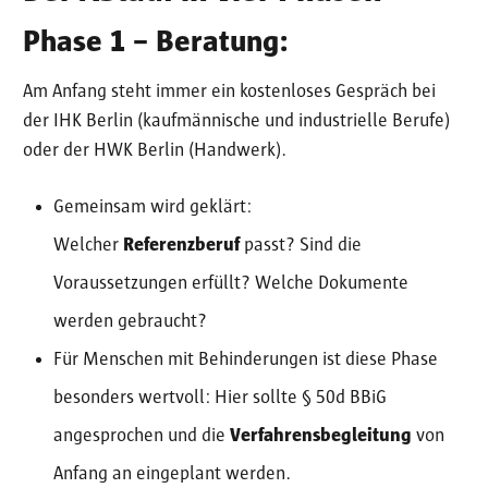
Phase 1 – Beratung:
Am Anfang steht immer ein kostenloses Gespräch bei
der IHK Berlin (kaufmännische und industrielle Berufe)
oder der HWK Berlin (Handwerk).
Gemeinsam wird geklärt:
Welcher
Referenzberuf
passt? Sind die
Voraussetzungen erfüllt? Welche Dokumente
werden gebraucht?
Für Menschen mit Behinderungen ist diese Phase
besonders wertvoll: Hier sollte § 50d BBiG
angesprochen und die
Verfahrensbegleitung
von
Anfang an eingeplant werden.