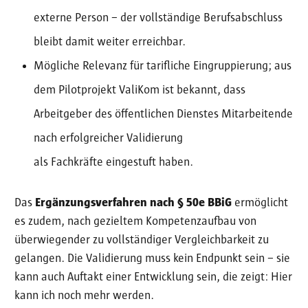
externe Person – der vollständige Berufsabschluss
bleibt damit weiter erreichbar.
Mögliche Relevanz für tarifliche Eingruppierung; aus
dem Pilotprojekt ValiKom ist bekannt, dass
Arbeitgeber des öffentlichen Dienstes Mitarbeitende
nach erfolgreicher Validierung
als Fachkräfte eingestuft haben.
Das
Ergänzungsverfahren
nach § 50e BBiG
ermöglicht
es zudem, nach gezieltem Kompetenzaufbau von
überwiegender zu vollständiger Vergleichbarkeit zu
gelangen. Die Validierung muss kein Endpunkt sein – sie
kann auch Auftakt einer Entwicklung sein, die zeigt: Hier
kann ich noch mehr werden.