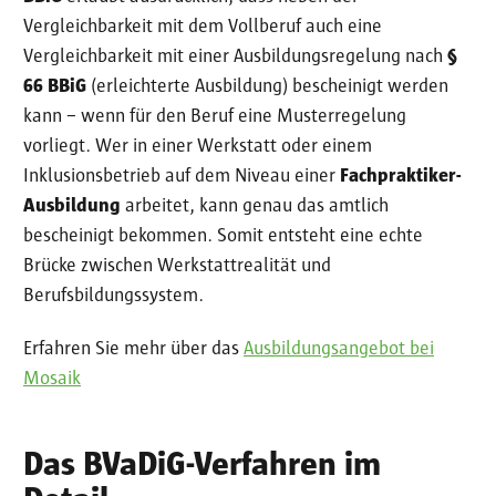
Vergleichbarkeit mit dem Vollberuf auch eine
Vergleichbarkeit mit einer Ausbildungsregelung nach
§
66 BBiG
(erleichterte Ausbildung) bescheinigt werden
kann – wenn für den Beruf eine Musterregelung
vorliegt. Wer in einer Werkstatt oder einem
Inklusionsbetrieb auf dem Niveau einer
Fachpraktiker-
Ausbildung
arbeitet, kann genau das amtlich
bescheinigt bekommen. Somit entsteht eine echte
Brücke zwischen Werkstattrealität und
Berufsbildungssystem.
Erfahren Sie mehr über das
Ausbildungsangebot bei
Mosaik
Das BVaDiG-Verfahren im