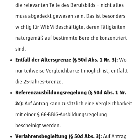
die relevanten Teile des Berufsbilds – nicht alles
muss abgedeckt gewesen sein. Das ist besonders
wichtig für WfbM-Beschäftigte, deren Tätigkeiten
naturgemäß auf bestimmte Bereiche konzentriert
sind.
Entfall der Altersgrenze (§ 50d Abs. 1 Nr. 3):
Wo
nur teilweise Vergleichbarkeit möglich ist, entfällt
die 25-Jahres-Grenze.
Referenzausbildungsregelung (§ 50d Abs. 1 Nr.
2c):
Auf Antrag kann zusätzlich eine Vergleichbarkeit
mit einer § 66-BBiG-Ausbildungsregelung
bescheinigt werden.
Verfahrensbegleitung (§ 50d Abs. 3):
Auf Antrag