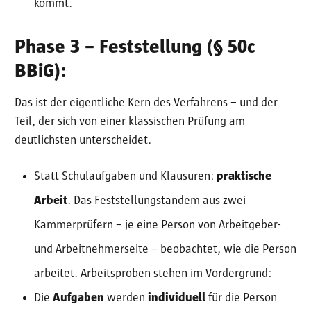
kommt.
Phase 3 – Feststellung (§ 50c
BBiG):
Das ist der eigentliche Kern des Verfahrens – und der
Teil, der sich von einer klassischen Prüfung am
deutlichsten unterscheidet.
Statt Schulaufgaben und Klausuren:
praktische
Arbeit
. Das Feststellungstandem aus zwei
Kammerprüfern – je eine Person von Arbeitgeber-
und Arbeitnehmerseite – beobachtet, wie die Person
arbeitet. Arbeitsproben stehen im Vordergrund:
Die
Aufgaben
werden
individuell
für die Person