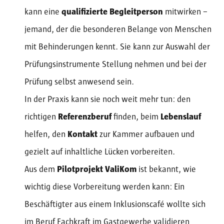
kann eine
qualifizierte Begleitperson
mitwirken –
jemand, der die besonderen Belange von Menschen
mit Behinderungen kennt. Sie kann zur Auswahl der
Prüfungsinstrumente Stellung nehmen und bei der
Prüfung selbst anwesend sein.
In der Praxis kann sie noch weit mehr tun: den
richtigen
Referenzberuf
finden, beim
Lebenslauf
helfen, den
Kontakt
zur Kammer aufbauen und
gezielt auf inhaltliche Lücken vorbereiten.
Aus dem
Pilotprojekt ValiKom
ist bekannt, wie
wichtig diese Vorbereitung werden kann: Ein
Beschäftigter aus einem Inklusionscafé wollte sich
im Beruf Fachkraft im Gastgewerbe validieren