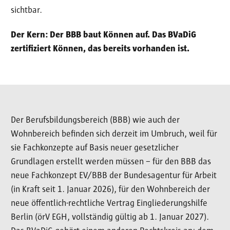
sichtbar.
Der Kern: Der BBB baut Können auf. Das BVaDiG
zertifiziert Können, das bereits vorhanden ist.
Der Berufsbildungsbereich (BBB) wie auch der
Wohnbereich befinden sich derzeit im Umbruch, weil für
sie Fachkonzepte auf Basis neuer gesetzlicher
Grundlagen erstellt werden müssen – für den BBB das
neue Fachkonzept EV/BBB der Bundesagentur für Arbeit
(in Kraft seit 1. Januar 2026), für den Wohnbereich der
neue öffentlich-rechtliche Vertrag Eingliederungshilfe
Berlin (örV EGH, vollständig gültig ab 1. Januar 2027).