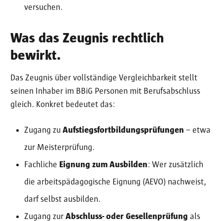
versuchen.
Was das Zeugnis rechtlich
bewirkt.
Das Zeugnis über vollständige Vergleichbarkeit stellt
seinen Inhaber im BBiG Personen mit Berufsabschluss
gleich. Konkret bedeutet das:
Zugang zu
Aufstiegsfortbildungsprüfungen
– etwa
zur Meisterprüfung.
Fachliche
Eignung zum Ausbilden
: Wer zusätzlich
die arbeitspädagogische Eignung (AEVO) nachweist,
darf selbst ausbilden.
Zugang zur
Abschluss- oder Gesellenprüfung
als