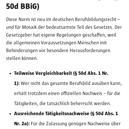
50d BBiG)
Diese Norm ist neu im deutschen Berufsbildungsrecht –
und für Mosaik der bedeutsamste Teil des Gesetzes. Der
Gesetzgeber hat eigene Regelungen geschaffen, weil
die allgemeinen Voraussetzungen Menschen mit
Behinderungen vor besondere Herausforderungen
stellen können.
Teilweise Vergleichbarkeit (§ 50d Abs. 1 Nr.
1):
Wer nicht das gesamte Berufsbild ausüben kann,
erhält trotzdem einen offiziellen Nachweis – für die
Tätigkeiten, die tatsächlich beherrscht werden.
Ausreichende Tätigkeitsnachweise (§ 50d Abs. 1
Nr. 2a):
Für die Zulassung genügen Nachweise über