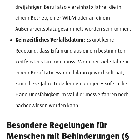
dreijährigen Beruf also viereinhalb Jahre, die in
einem Betrieb, einer WfbM oder an einem
Außenarbeitsplatz gesammelt worden sein können.
Kein zeitliches Verfallsdatum:
Es gibt keine
Regelung, dass Erfahrung aus einem bestimmten
Zeitfenster stammen muss. Wer über viele Jahre in
einem Beruf tätig war und dann gewechselt hat,
kann diese Jahre trotzdem einbringen – sofern die
Handlungsfähigkeit im Validierungsverfahren noch
nachgewiesen werden kann.
Besondere Regelungen für
Menschen mit Behinderungen (§