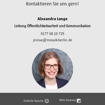
Kontaktieren Sie uns gern!
Alexandra Lange
Leitung Öffentlichkeitsarbeit und Kommunikation
0177 68 10 729
presse@mosaik-berlin.de
Mehr Kontrast
Einfache Sprache