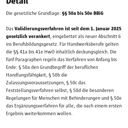
Detail
Die gesetzliche Grundlage:
§§ 50a bis 50e BBiG
Das
Validierungsverfahren ist seit dem 1. Januar 2025
gesetzlich verankert
, eingebettet als neuer Abschnitt 6
ins Berufsbildungsgesetz. Für Handwerksberufe gelten
die §§ 41a bis 41e HwO inhaltlich deckungsgleich. Die
fünf Paragraphen regeln das Verfahren von Anfang bis
Ende: § 50a den Grundbegriff der beruflichen
Handlungsfähigkeit, § 50b die
Zulassungsvoraussetzungen, § 50c das
Feststellungsverfahren selbst, § 50d die besonderen
Regelungen für Menschen mit Behinderungen und § 50e
das Ergänzungsverfahren für alle, die nach einem ersten
Ergebnis weiterkommen wollen.