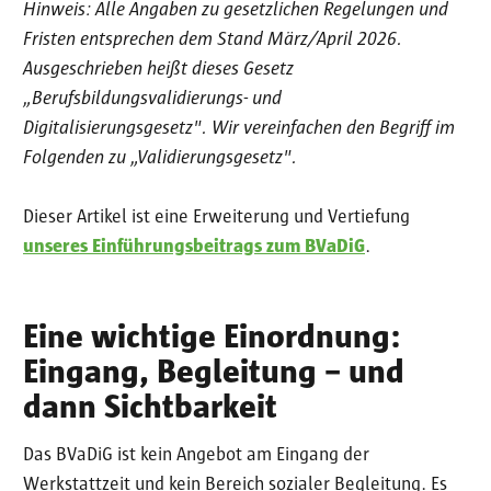
Hinweis: Alle Angaben zu gesetzlichen Regelungen und
Fristen entsprechen dem Stand März/April 2026.
Ausgeschrieben heißt dieses Gesetz
„Berufsbildungsvalidierungs- und
Digitalisierungsgesetz". Wir vereinfachen den Begriff im
Folgenden zu „Validierungsgesetz".
Dieser Artikel ist eine Erweiterung und Vertiefung
unseres Einführungsbeitrags zum BVaDiG
.
Eine wichtige Einordnung:
Eingang, Begleitung – und
dann Sichtbarkeit
Das BVaDiG ist kein Angebot am Eingang der
Werkstattzeit und kein Bereich sozialer Begleitung. Es