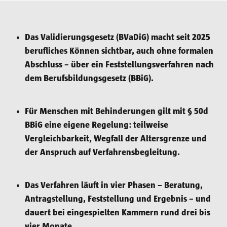
Das Validierungsgesetz (BVaDiG) macht seit 2025
berufliches Können sichtbar, auch ohne formalen
Abschluss – über ein Feststellungsverfahren nach
dem Berufsbildungsgesetz (BBiG).
Für Menschen mit Behinderungen gilt mit § 50d
BBiG eine eigene Regelung: teilweise
Vergleichbarkeit, Wegfall der Altersgrenze und
der Anspruch auf Verfahrensbegleitung.
Das Verfahren läuft in vier Phasen – Beratung,
Antragstellung, Feststellung und Ergebnis – und
dauert bei eingespielten Kammern rund drei bis
vier Monate.